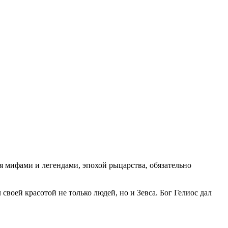
я мифами и легендами, эпохой рыцарства, обязательно
воей красотой не только людей, но и Зевса. Бог Гелиос дал