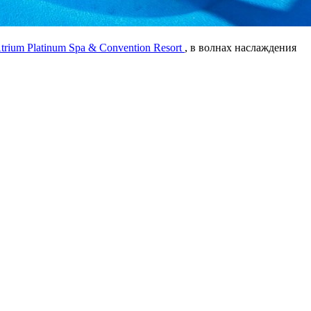
trium Platinum Spa & Convention Resort
, в волнах наслаждения