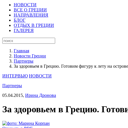
НОВОСТИ
ВСЕ О ГРЕЦИИ
НАПРАВЛЕНИЯ
БЛОГ
ОТДЫХ В ГРЕЦИИ
ГАЛЕРЕЯ
Главная
Новости Греции
Партнеры
За здоровьем в Грецию. Готовим фигуру к лету на острове
ИНТЕРВЬЮ
НОВОСТИ
Партнеры
05.04.2015,
Ирина Дронова
За здоровьем в Грецию. Готови