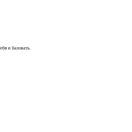
себя и баловать.