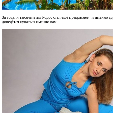
За годы и тысячелетия Родос стал ещё прекраснее, и именно зд
доведётся купаться именно вам.