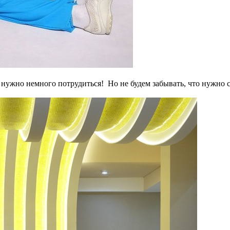
 нужно немного потрудиться! Но не будем забывать, что нужно 