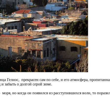
ца Гелиос, прекрасен сам по себе, и его атмосфера, пропитанна
 и забыть о долгой серой зиме.
ря, но когда он появился из расступившихся волн, то поразил с