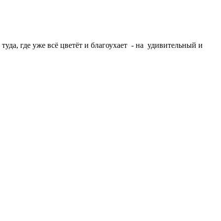
туда, где уже всё цветёт и благоухает - на удивительный и