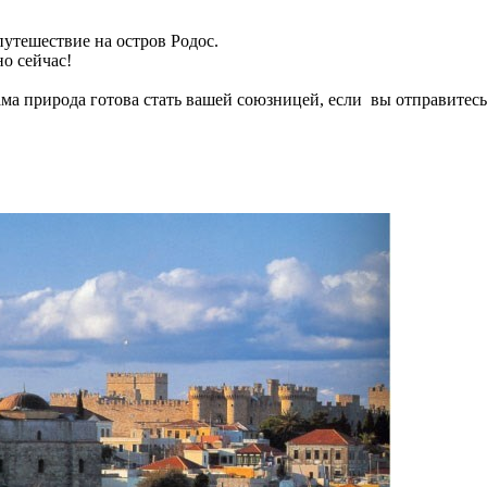
утешествие на остров Родос.
но сейчас!
ама природа готова стать вашей союзницей, если вы отправитесь 