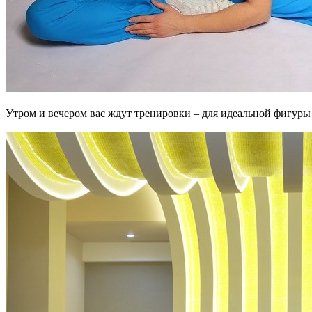
Утром и вечером вас ждут тренировки – для идеальной фигуры