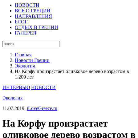
НОВОСТИ
ВСЕ О ГРЕЦИИ
НАПРАВЛЕНИЯ
БЛОГ
ОТДЫХ В ГРЕЦИИ
ГАЛЕРЕЯ
Главная
Новости Греции
Экология
На Корфу произрастает оливковое дерево возрастом в
1.200 лет
ИНТЕРВЬЮ
НОВОСТИ
Экология
11.07.2019,
iLoveGreece.ru
На Корфу произрастает
оливковое дерево возрастом в