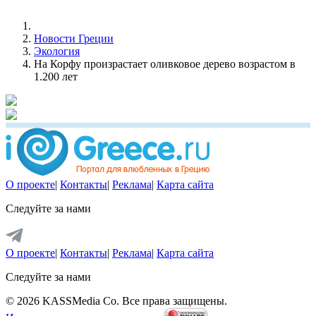
Новости Греции
Экология
На Корфу произрастает оливковое дерево возрастом в
1.200 лет
О проекте
|
Контакты
|
Реклама
|
Карта сайта
Следуйте за нами
О проекте
|
Контакты
|
Реклама
|
Карта сайта
Следуйте за нами
© 2026 KASSMedia Co. Все права защищены.