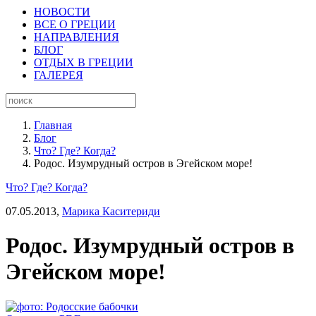
НОВОСТИ
ВСЕ О ГРЕЦИИ
НАПРАВЛЕНИЯ
БЛОГ
ОТДЫХ В ГРЕЦИИ
ГАЛЕРЕЯ
Главная
Блог
Что? Где? Когда?
Родос. Изумрудный остров в Эгейском море!
Что? Где? Когда?
07.05.2013,
Марика Каситериди
Родос. Изумрудный остров в
Эгейском море!