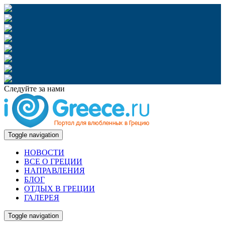
Следуйте за нами
Toggle navigation
НОВОСТИ
ВСЕ О ГРЕЦИИ
НАПРАВЛЕНИЯ
БЛОГ
ОТДЫХ В ГРЕЦИИ
ГАЛЕРЕЯ
Toggle navigation