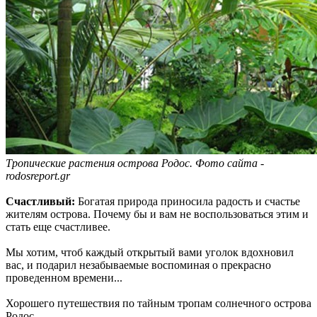
Тропические растения острова Родос. Фото сайта -
rodosreport.gr
Счастливый:
Богатая природа приносила радость и счастье
жителям острова. Почему бы и вам не воспользоваться этим и
стать еще счастливее.
Мы хотим, чтоб каждый открытый вами уголок вдохновил
вас, и подарил незабываемые воспоминая о прекрасно
проведенном времени...
Хорошего путешествия по тайным тропам солнечного острова
Родос.