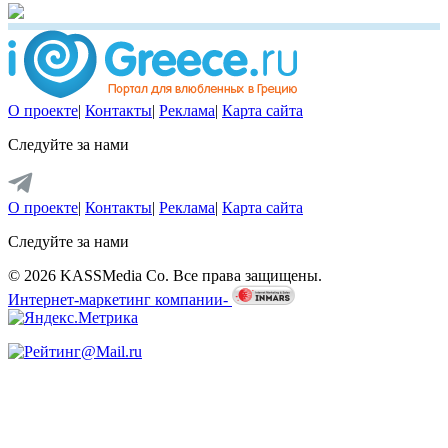
О проекте
|
Контакты
|
Реклама
|
Карта сайта
Следуйте за нами
О проекте
|
Контакты
|
Реклама
|
Карта сайта
Следуйте за нами
© 2026 KASSMedia Co. Все права защищены.
Интернет-маркетинг компании-