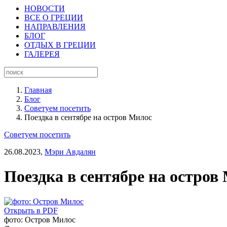
НОВОСТИ
ВСЕ О ГРЕЦИИ
НАПРАВЛЕНИЯ
БЛОГ
ОТДЫХ В ГРЕЦИИ
ГАЛЕРЕЯ
Главная
Блог
Советуем посетить
Поездка в сентябре на остров Милос
Советуем посетить
26.08.2023,
Мэри Авдалян
Поездка в сентябре на остров
Открыть в PDF
фото: Остров Милос