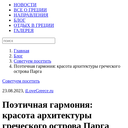
НОВОСТИ
ВСЕ О ГРЕЦИИ
НАПРАВЛЕНИЯ
БЛОГ
ОТДЫХ В ГРЕЦИИ
ГАЛЕРЕЯ
Главная
Блог
Советуем посетить
Поэтичная гармония: красота архитектуры греческого
острова Парга
Советуем посетить
23.08.2023,
iLoveGreece.ru
Поэтичная гармония:
красота архитектуры
греческого острова Парга