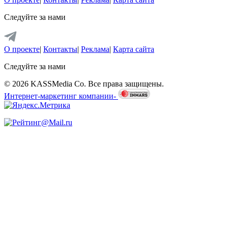
Следуйте за нами
О проекте
|
Контакты
|
Реклама
|
Карта сайта
Следуйте за нами
© 2026 KASSMedia Co. Все права защищены.
Интернет-маркетинг компании-