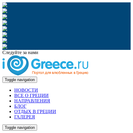
Следуйте за нами
Toggle navigation
НОВОСТИ
ВСЕ О ГРЕЦИИ
НАПРАВЛЕНИЯ
БЛОГ
ОТДЫХ В ГРЕЦИИ
ГАЛЕРЕЯ
Toggle navigation