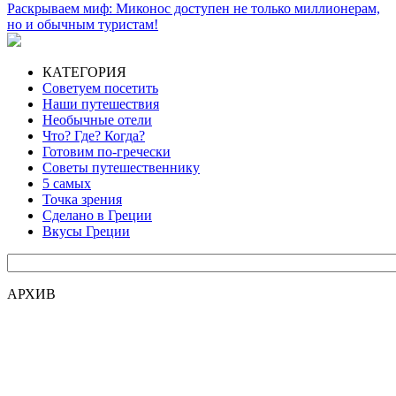
Раскрываем миф: Миконос доступен не только миллионерам,
но и обычным туристам!
КАТЕГОРИЯ
Советуем посетить
Наши путешествия
Необычные отели
Что? Где? Когда?
Готовим по-гречески
Советы путешественнику
5 самых
Точка зрения
Сделано в Греции
Вкусы Греции
АРХИВ