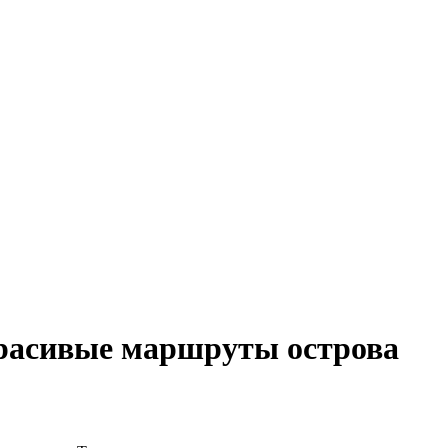
красивые маршруты острова