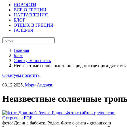
НОВОСТИ
ВСЕ О ГРЕЦИИ
НАПРАВЛЕНИЯ
БЛОГ
ОТДЫХ В ГРЕЦИИ
ГАЛЕРЕЯ
Главная
Блог
Советуем посетить
Неизвестные солнечные тропы родоса: где проходят сам
Советуем посетить
08.12.2025,
Мэри Авдалян
Неизвестные солнечные тропы
Открыть в PDF
фото: Долина бабочек. Родос. Фото с сайта - gretour.com