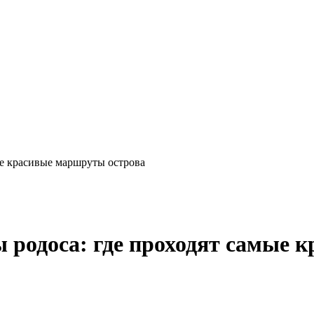
ые красивые маршруты острова
 родоса: где проходят самые 