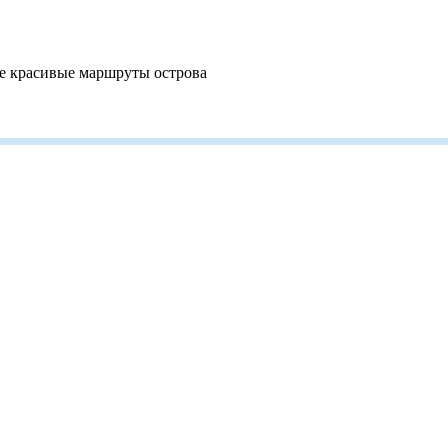
ые красивые маршруты острова