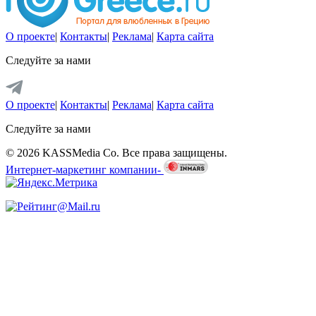
О проекте
|
Контакты
|
Реклама
|
Карта сайта
Следуйте за нами
О проекте
|
Контакты
|
Реклама
|
Карта сайта
Следуйте за нами
© 2026 KASSMedia Co. Все права защищены.
Интернет-маркетинг компании-