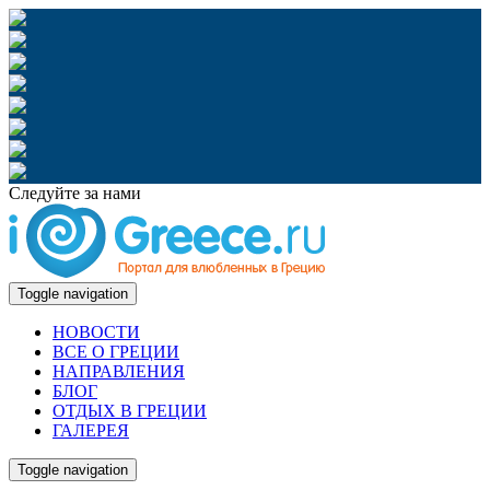
Следуйте за нами
Toggle navigation
НОВОСТИ
ВСЕ О ГРЕЦИИ
НАПРАВЛЕНИЯ
БЛОГ
ОТДЫХ В ГРЕЦИИ
ГАЛЕРЕЯ
Toggle navigation