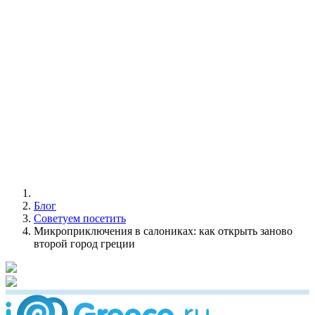
Блог
Советуем посетить
Микроприключения в салониках: как открыть заново
второй город греции