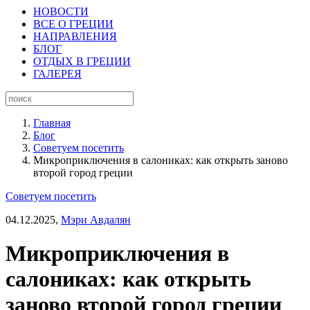
НОВОСТИ
ВСЕ О ГРЕЦИИ
НАПРАВЛЕНИЯ
БЛОГ
ОТДЫХ В ГРЕЦИИ
ГАЛЕРЕЯ
Главная
Блог
Советуем посетить
Микроприключения в салониках: как открыть заново
второй город греции
Советуем посетить
04.12.2025,
Мэри Авдалян
Микроприключения в
салониках: как открыть
заново второй город греции