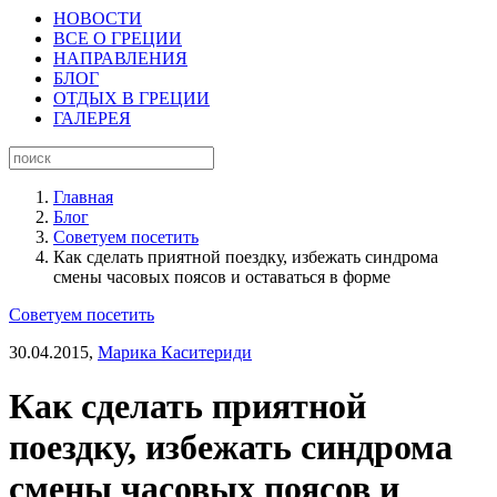
НОВОСТИ
ВСЕ О ГРЕЦИИ
НАПРАВЛЕНИЯ
БЛОГ
ОТДЫХ В ГРЕЦИИ
ГАЛЕРЕЯ
Главная
Блог
Советуем посетить
Как сделать приятной поездку, избежать синдрома
смены часовых поясов и оставаться в форме
Советуем посетить
30.04.2015,
Марика Каситериди
Как сделать приятной
поездку, избежать синдрома
смены часовых поясов и