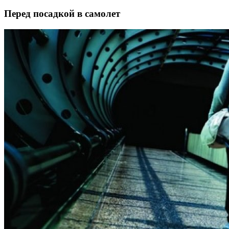
Перед посадкой в самолет