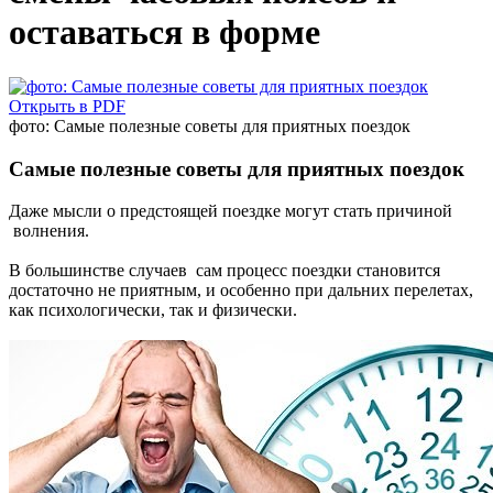
оставаться в форме
Открыть в PDF
фото: Самые полезные советы для приятных поездок
Самые полезные советы для приятных поездок
Даже мысли о предстоящей поездке могут стать причиной
волнения.
В большинстве случаев сам процесс поездки становится
достаточно не приятным, и особенно при дальних перелетах,
как психологически, так и физически.