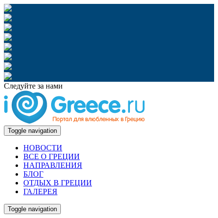
Следуйте за нами
Toggle navigation
НОВОСТИ
ВСЕ О ГРЕЦИИ
НАПРАВЛЕНИЯ
БЛОГ
ОТДЫХ В ГРЕЦИИ
ГАЛЕРЕЯ
Toggle navigation