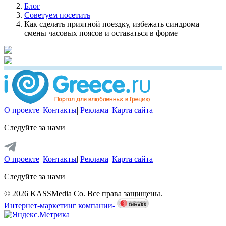
Блог
Советуем посетить
Как сделать приятной поездку, избежать синдрома
смены часовых поясов и оставаться в форме
О проекте
|
Контакты
|
Реклама
|
Карта сайта
Следуйте за нами
О проекте
|
Контакты
|
Реклама
|
Карта сайта
Следуйте за нами
© 2026 KASSMedia Co. Все права защищены.
Интернет-маркетинг компании-