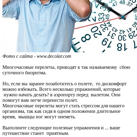
Фото с сайта - www.decolar.com
Многочасовые перелеты, приводят к так называемому сбою
суточного биоритма.
Но, если вы заранее позаботитесь о полете, то дискомфорт
можно избежать. Всего несколько упражнений, которые
нужно начать делать? в аэропорту перед вылетом. Они
помогут вам легче перенести полет.
Многочасовые перелеты могут стать стрессом для нашего
организма, так как сидя в одном положении длительное
время, мышцы ног могут онеметь.
Выполните следующие полезные упражнения и ... ваше
путешествие станет приятным.