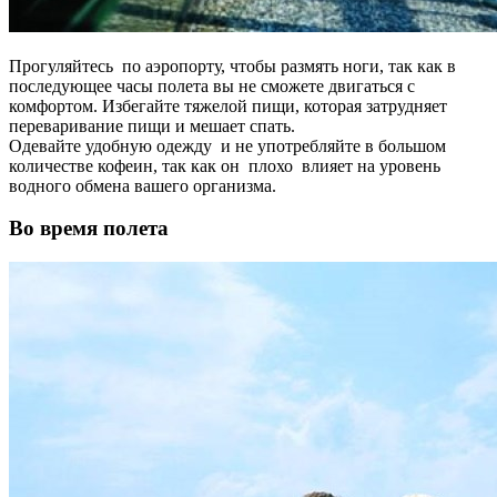
Прогуляйтесь по аэропорту, чтобы размять ноги, так как в
последующее часы полета вы не сможете двигаться с
комфортом. Избегайте тяжелой пищи, которая затрудняет
переваривание пищи и мешает спать.
Одевайте удобную одежду и не употребляйте в большом
количестве кофеин, так как он плохо влияет на уровень
водного обмена вашего организма.
Во время полета