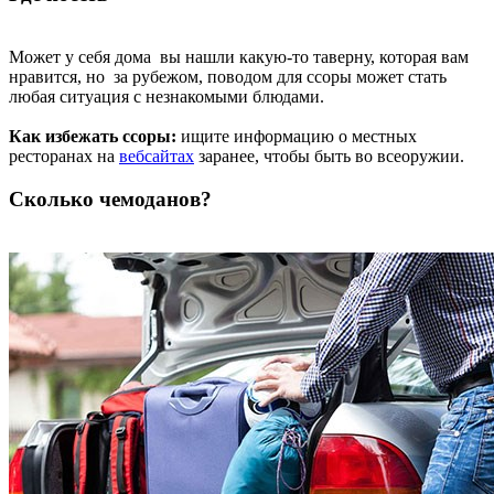
Может у себя дома вы нашли какую-то таверну, которая вам
нравится, но за рубежом, поводом для ссоры может стать
любая ситуация с незнакомыми блюдами.
Как избежать ссоры:
ищите информацию о местных
ресторанах на
вебсайтах
заранее, чтобы быть во всеоружии.
Сколько чемоданов?