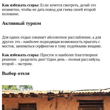
Как избежать ссоры:
Если хочется смотреть, делай это
незаметно, чтобы не дать повод для гнева своей второй
половине.
Активный туризм
Для одних отдых означает абсолютное расслабление, а для
других это - наиболее подходящая возможность прыгать с
мостов, заниматься серфингом и тому подобными вещами.
Как избежать ссоры:
Простое и наиболее благотворное
решение - разделить дни! Один день – полная расслабуха,
второй – экстрим.
Выбор отеля