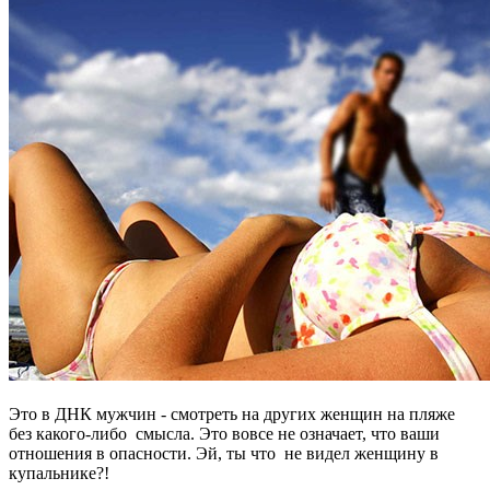
Это в ДНК мужчин - смотреть на других женщин на пляже
без какого-либо смысла. Это вовсе не означает, что ваши
отношения в опасности. Эй, ты что не видел женщину в
купальнике?!