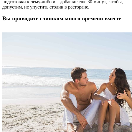
подготовки к чему-либо и... добавьте еще 30 минут, чтобы,
допустим, не упустить столик в ресторане.
Вы проводите слишком много времени вместе