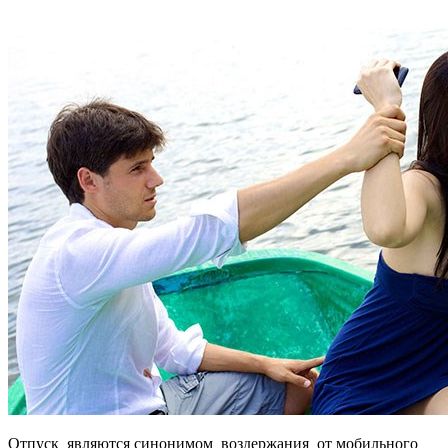
Отпуск являются синонимом воздержания от мобильного