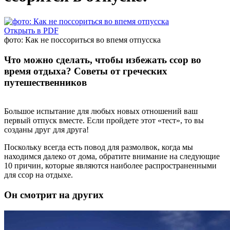
Открыть в PDF
фото: Как не поссориться во впемя отпусска
Что можно сделать, чтобы избежать ссор во
время отдыха? Советы от греческих
путешественников
Большое испытание для любых новых отношений ваш
первый отпуск вместе. Если пройдете этот «тест», то вы
созданы друг для друга!
Поскольку всегда есть повод для размолвок, когда мы
находимся далеко от дома, обратите внимание на следующие
10 причин, которые являются наиболее распространенными
для ссор на отдыхе.
Он смотрит на других