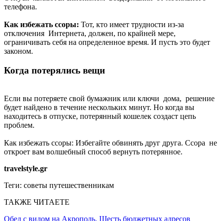
телефона.
Как избежать ссоры:
Тот, кто имеет трудности из-за
отключения Интернета, должен, по крайней мере,
ограничивать себя на определенное время. И пусть это будет
законом.
Когда потерялись вещи
Если вы потеряете свой бумажник или ключи дома, решение
будет найдено в течение нескольких минут. Но когда вы
находитесь в отпуске, потерянный кошелек создаст цепь
проблем.
Как избежать ссоры: Избегайте обвинять друг друга. Ссора не
откроет вам волшебный способ вернуть потерянное.
travelstyle.gr
Теги:
советы путешественникам
ТАКЖЕ ЧИТАЕТЕ
Обед с видом на Акрополь. Шесть бюджетных адресов