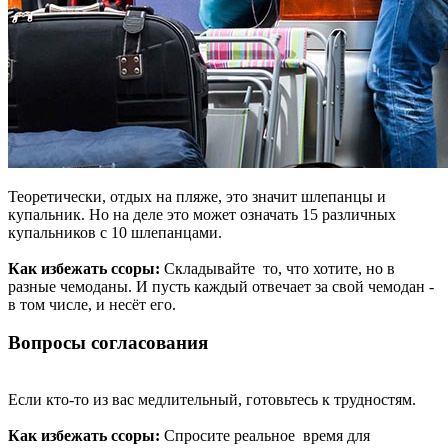
Теоретически, отдых на пляже, это значит шлепанцы и
купальник. Но на деле это может означать 15 различных
купальников с 10 шлепанцами.
Как избежать ссоры:
Складывайте то, что хотите, но в
разные чемоданы. И пусть каждый отвечает за свой чемодан -
в том числе, и несёт его.
Вопросы согласования
Если кто-то из вас медлительный, готовьтесь к трудностям.
Как избежать ссоры:
Спросите реальное время для