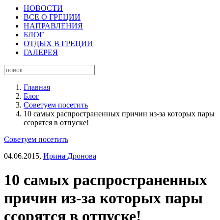
НОВОСТИ
ВСЕ О ГРЕЦИИ
НАПРАВЛЕНИЯ
БЛОГ
ОТДЫХ В ГРЕЦИИ
ГАЛЕРЕЯ
Главная
Блог
Советуем посетить
10 самых распространенных причин из-за которых пары
ссорятся в отпуске!
Советуем посетить
04.06.2015,
Ирина Дронова
10 самых распространенных
причин из-за которых пары
ссорятся в отпуске!