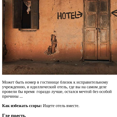
Может быть номер в гостинице близок к исправительному
учреждению, и идиллический отель, где вы на самом деле
провели бы время гораздо лучше, остался мечтой без особой
причины ...
Как избежать ссоры:
Ищете отель вместе.
Где поесть