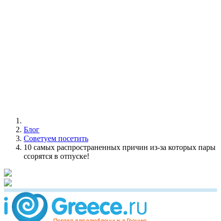
Блог
Советуем посетить
10 самых распространенных причин из-за которых пары
ссорятся в отпуске!