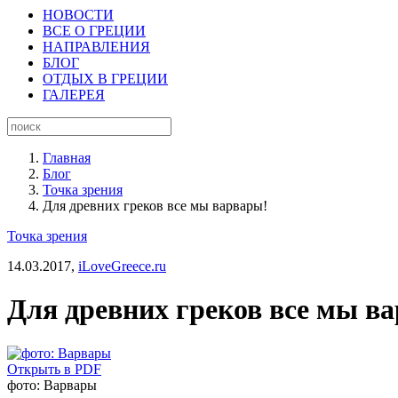
НОВОСТИ
ВСЕ О ГРЕЦИИ
НАПРАВЛЕНИЯ
БЛОГ
ОТДЫХ В ГРЕЦИИ
ГАЛЕРЕЯ
Главная
Блог
Точка зрения
Для древних греков все мы варвары!
Точка зрения
14.03.2017,
iLoveGreece.ru
Для древних греков все мы в
Открыть в PDF
фото: Варвары