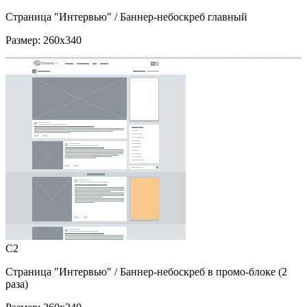
Страница "Интервью"
/ Баннер-небоскреб главный
Размер:
260x340
C2
Страница "Интервью"
/ Баннер-небоскреб в промо-блоке (2
раза)