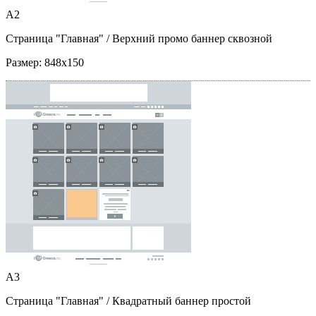
A2
Страница "Главная"
/ Верхний промо баннер сквозной
Размер:
848x150
A3
Страница "Главная"
/ Квадратный баннер простой