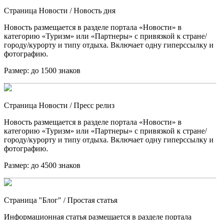
Страница Новости
/ Новость дня
Новость размещается в разделе портала «Новости» в
категорию «Туризм» или «Партнеры» с привязкой к стране/
городу/курорту и типу отдыха. Включает одну гиперссылку и
фотографию.
Размер:
до 1500 знаков
Страница Новости
/ Пресс релиз
Новость размещается в разделе портала «Новости» в
категорию «Туризм» или «Партнеры» с привязкой к стране/
городу/курорту и типу отдыха. Включает одну гиперссылку и
фотографию.
Размер:
до 4500 знаков
Страница "Блог"
/ Простая статья
Информационная статья размещается в разделе портала