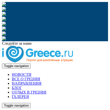
Следуйте за нами
Toggle navigation
НОВОСТИ
ВСЕ О ГРЕЦИИ
НАПРАВЛЕНИЯ
БЛОГ
ОТДЫХ В ГРЕЦИИ
ГАЛЕРЕЯ
Toggle navigation