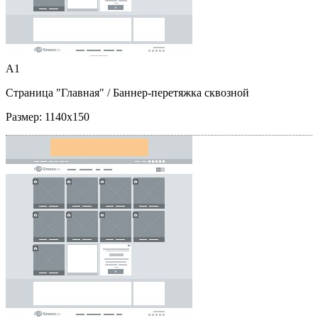
A1
Страница "Главная"
/ Баннер-перетяжка сквозной
Размер:
1140x150