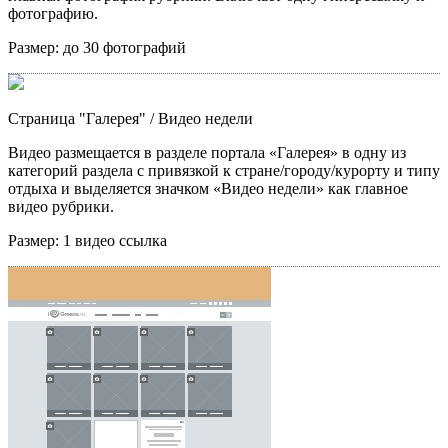
фотографию.
Размер:
до 30 фотографий
Страница "Галерея"
/ Видео недели
Видео размещается в разделе портала «Галерея» в одну из
категорий раздела с привязкой к стране/городу/курорту и типу
отдыха и выделяется значком «Видео недели» как главное
видео рубрики.
Размер:
1 видео ссылка