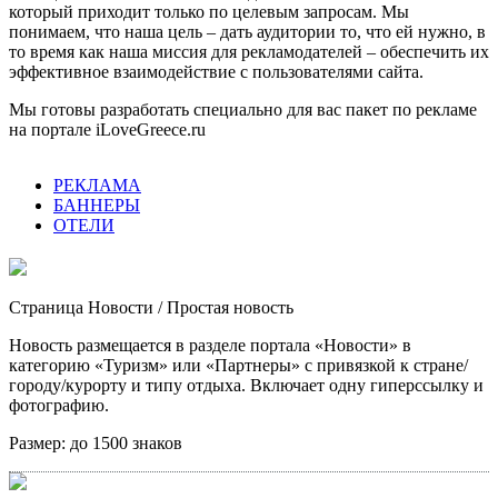
который приходит только по целевым запросам. Мы
понимаем, что наша цель – дать аудитории то, что ей нужно, в
то время как наша миссия для рекламодателей – обеспечить их
эффективное взаимодействие с пользователями сайта.
Мы готовы разработать специально для вас пакет по рекламе
на портале iLoveGreece.ru
РЕКЛАМА
БАННЕРЫ
ОТЕЛИ
Страница Новости
/ Простая новость
Новость размещается в разделе портала «Новости» в
категорию «Туризм» или «Партнеры» с привязкой к стране/
городу/курорту и типу отдыха. Включает одну гиперссылку и
фотографию.
Размер:
до 1500 знаков