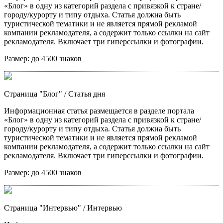
«Блог» в одну из категорий раздела с привязкой к стране/
городу/курорту и типу отдыха. Статья должна быть
туристической тематики и не является прямой рекламой
компании рекламодателя, а содержит только ссылки на сайт
рекламодателя. Включает три гиперссылки и фотографии.
Размер:
до 4500 знаков
Страница "Блог"
/ Статья дня
Информационная статья размещается в разделе портала
«Блог» в одну из категорий раздела с привязкой к стране/
городу/курорту и типу отдыха. Статья должна быть
туристической тематики и не является прямой рекламой
компании рекламодателя, а содержит только ссылки на сайт
рекламодателя. Включает три гиперссылки и фотографии.
Размер:
до 4500 знаков
Страница "Интервью"
/ Интервью