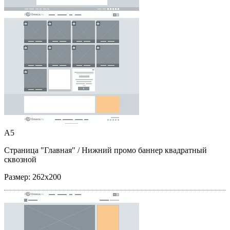
A5
Страница "Главная"
/ Нижний промо баннер квадратный
сквозной
Размер:
262x200