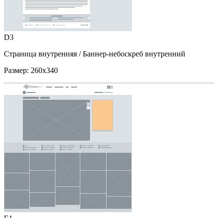
D3
Страница внутренняя
/ Баннер-небоскреб внутренний
Размер:
260x340