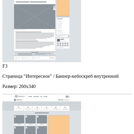
F3
Страница "Интересное"
/ Баннер-небоскреб внутренний
Размер:
260x340