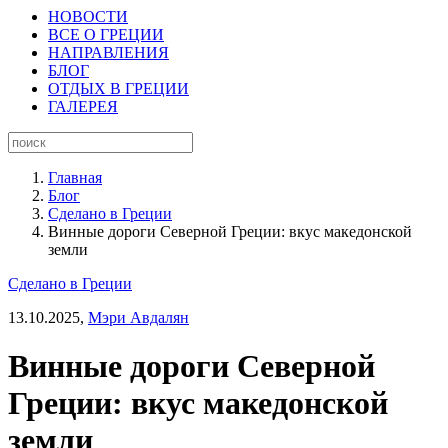
НОВОСТИ
ВСЕ О ГРЕЦИИ
НАПРАВЛЕНИЯ
БЛОГ
ОТДЫХ В ГРЕЦИИ
ГАЛЕРЕЯ
Главная
Блог
Сделано в Греции
Винные дороги Северной Греции: вкус македонской
земли
Сделано в Греции
13.10.2025,
Мэри Авдалян
Винные дороги Северной
Греции: вкус македонской
земли