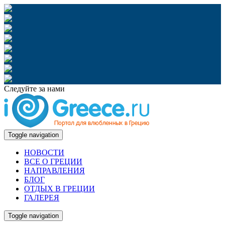
Следуйте за нами
Toggle navigation
НОВОСТИ
ВСЕ О ГРЕЦИИ
НАПРАВЛЕНИЯ
БЛОГ
ОТДЫХ В ГРЕЦИИ
ГАЛЕРЕЯ
Toggle navigation