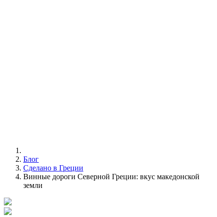
Блог
Сделано в Греции
Винные дороги Северной Греции: вкус македонской
земли