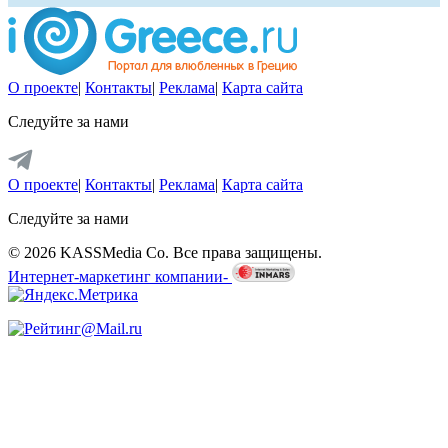
О проекте
|
Контакты
|
Реклама
|
Карта сайта
Следуйте за нами
О проекте
|
Контакты
|
Реклама
|
Карта сайта
Следуйте за нами
© 2026 KASSMedia Co. Все права защищены.
Интернет-маркетинг компании-