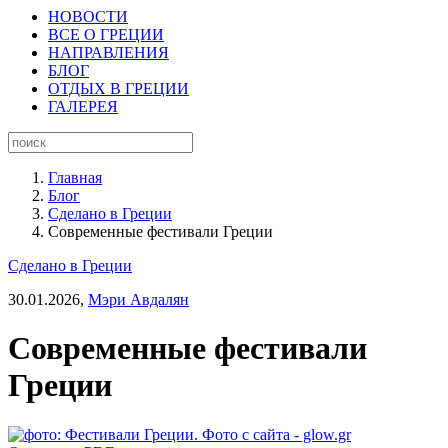
НОВОСТИ
ВСЕ О ГРЕЦИИ
НАПРАВЛЕНИЯ
БЛОГ
ОТДЫХ В ГРЕЦИИ
ГАЛЕРЕЯ
Главная
Блог
Сделано в Греции
Современные фестивали Греции
Сделано в Греции
30.01.2026,
Мэри Авдалян
Современные фестивали
Греции