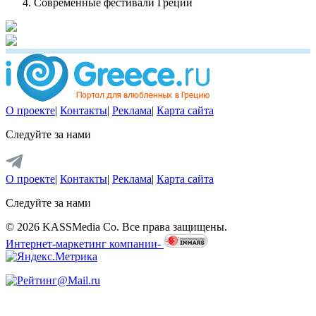
Современные фестивали Греции
О проекте
|
Контакты
|
Реклама
|
Карта сайта
Следуйте за нами
О проекте
|
Контакты
|
Реклама
|
Карта сайта
Следуйте за нами
© 2026 KASSMedia Co. Все права защищены.
Интернет-маркетинг компании-