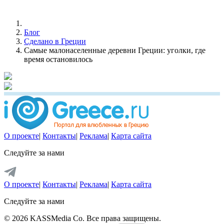
Блог
Сделано в Греции
Самые малонаселенные деревни Греции: уголки, где
время остановилось
О проекте
|
Контакты
|
Реклама
|
Карта сайта
Следуйте за нами
О проекте
|
Контакты
|
Реклама
|
Карта сайта
Следуйте за нами
© 2026 KASSMedia Co. Все права защищены.