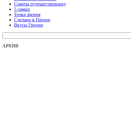
Советы путешественнику
5 самых
Точка зрения
Сделано в Греции
Вкусы Греции
АРХИВ