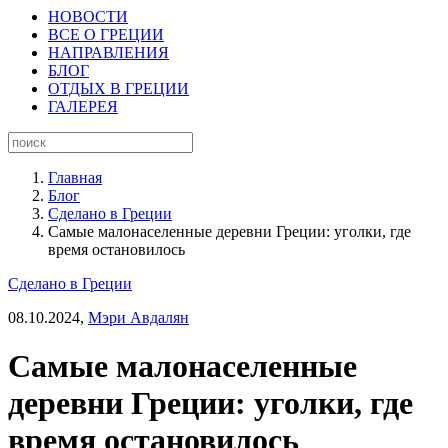
НОВОСТИ
ВСЕ О ГРЕЦИИ
НАПРАВЛЕНИЯ
БЛОГ
ОТДЫХ В ГРЕЦИИ
ГАЛЕРЕЯ
Главная
Блог
Сделано в Греции
Самые малонаселенные деревни Греции: уголки, где
время остановилось
Сделано в Греции
08.10.2024,
Мэри Авдалян
Самые малонаселенные
деревни Греции: уголки, где
время остановилось