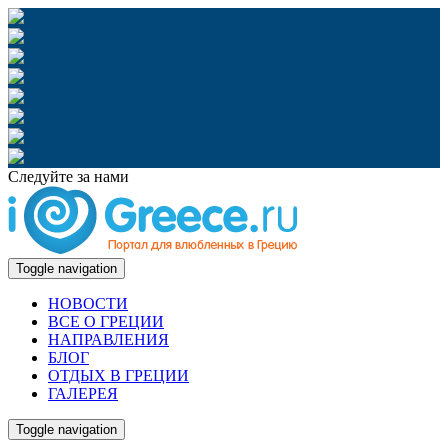
Следуйте за нами
Toggle navigation
НОВОСТИ
ВСЕ О ГРЕЦИИ
НАПРАВЛЕНИЯ
БЛОГ
ОТДЫХ В ГРЕЦИИ
ГАЛЕРЕЯ
Toggle navigation