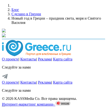
Блог
Сделано в Греции
Новый год в Греции – праздник света, моря и Святого
Василия
О проекте
|
Контакты
|
Реклама
|
Карта сайта
Следуйте за нами
О проекте
|
Контакты
|
Реклама
|
Карта сайта
Следуйте за нами
© 2026 KASSMedia Co. Все права защищены.
Интернет-маркетинг компании-