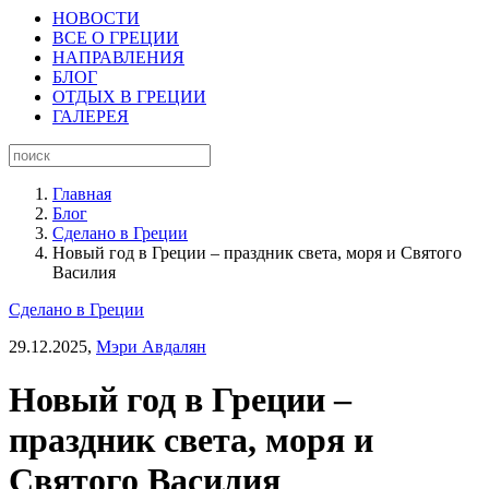
НОВОСТИ
ВСЕ О ГРЕЦИИ
НАПРАВЛЕНИЯ
БЛОГ
ОТДЫХ В ГРЕЦИИ
ГАЛЕРЕЯ
Главная
Блог
Сделано в Греции
Новый год в Греции – праздник света, моря и Святого
Василия
Сделано в Греции
29.12.2025,
Мэри Авдалян
Новый год в Греции –
праздник света, моря и
Святого Василия