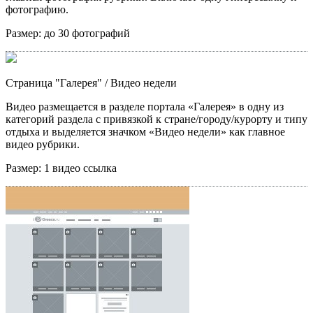
фотографию.
Размер:
до 30 фотографий
Страница "Галерея"
/ Видео недели
Видео размещается в разделе портала «Галерея» в одну из
категорий раздела с привязкой к стране/городу/курорту и типу
отдыха и выделяется значком «Видео недели» как главное
видео рубрики.
Размер:
1 видео ссылка