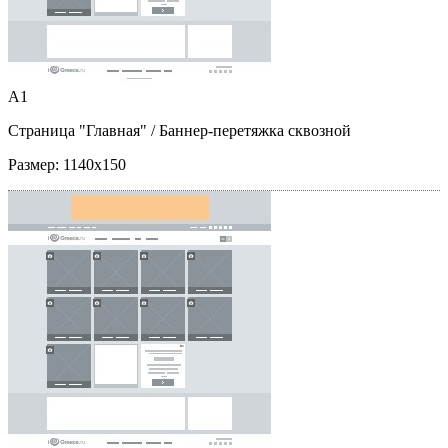
A1
Страница "Главная"
/ Баннер-перетяжка сквозной
Размер:
1140x150