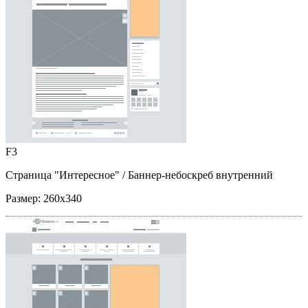
F3
Страница "Интересное"
/ Баннер-небоскреб внутренний
Размер:
260x340