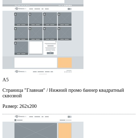
A5
Страница "Главная"
/ Нижний промо баннер квадратный
сквозной
Размер:
262x200