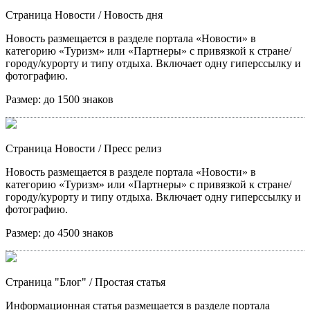
Страница Новости
/ Новость дня
Новость размещается в разделе портала «Новости» в
категорию «Туризм» или «Партнеры» с привязкой к стране/
городу/курорту и типу отдыха. Включает одну гиперссылку и
фотографию.
Размер:
до 1500 знаков
Страница Новости
/ Пресс релиз
Новость размещается в разделе портала «Новости» в
категорию «Туризм» или «Партнеры» с привязкой к стране/
городу/курорту и типу отдыха. Включает одну гиперссылку и
фотографию.
Размер:
до 4500 знаков
Страница "Блог"
/ Простая статья
Информационная статья размещается в разделе портала