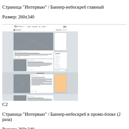
Страница "Интервью"
/ Баннер-небоскреб главный
Размер:
260x340
C2
Страница "Интервью"
/ Баннер-небоскреб в промо-блоке (2
раза)