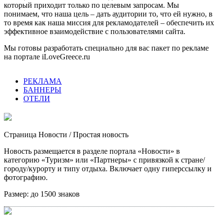
который приходит только по целевым запросам. Мы
понимаем, что наша цель – дать аудитории то, что ей нужно, в
то время как наша миссия для рекламодателей – обеспечить их
эффективное взаимодействие с пользователями сайта.
Мы готовы разработать специально для вас пакет по рекламе
на портале iLoveGreece.ru
РЕКЛАМА
БАННЕРЫ
ОТЕЛИ
Страница Новости
/ Простая новость
Новость размещается в разделе портала «Новости» в
категорию «Туризм» или «Партнеры» с привязкой к стране/
городу/курорту и типу отдыха. Включает одну гиперссылку и
фотографию.
Размер:
до 1500 знаков