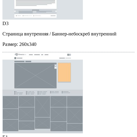
D3
Страница внутренняя
/ Баннер-небоскреб внутренний
Размер:
260x340