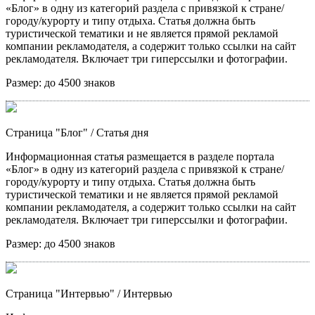
«Блог» в одну из категорий раздела с привязкой к стране/
городу/курорту и типу отдыха. Статья должна быть
туристической тематики и не является прямой рекламой
компании рекламодателя, а содержит только ссылки на сайт
рекламодателя. Включает три гиперссылки и фотографии.
Размер:
до 4500 знаков
Страница "Блог"
/ Статья дня
Информационная статья размещается в разделе портала
«Блог» в одну из категорий раздела с привязкой к стране/
городу/курорту и типу отдыха. Статья должна быть
туристической тематики и не является прямой рекламой
компании рекламодателя, а содержит только ссылки на сайт
рекламодателя. Включает три гиперссылки и фотографии.
Размер:
до 4500 знаков
Страница "Интервью"
/ Интервью