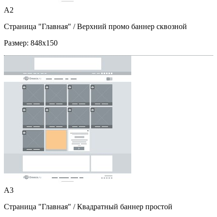
A2
Страница "Главная"
/ Верхний промо баннер сквозной
Размер:
848x150
A3
Страница "Главная"
/ Квадратный баннер простой