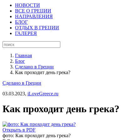
НОВОСТИ
ВСЕ О ГРЕЦИИ
НАПРАВЛЕНИЯ
БЛОГ
ОТДЫХ В ГРЕЦИИ
ГАЛЕРЕЯ
Главная
Блог
Сделано в Греции
Как проходит день грека?
Сделано в Греции
03.03.2023,
iLoveGreece.ru
Как проходит день грека?
Открыть в PDF
фото: Как проходит день грека?