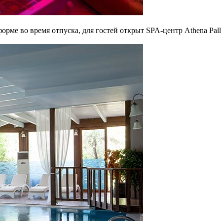
рме во время отпуска, для гостей открыт SPA-центр Athena Pall