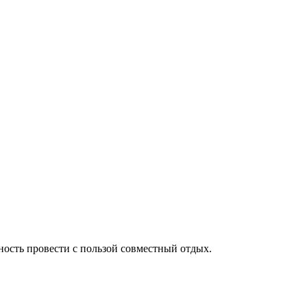
ность провести с пользой совместный отдых.