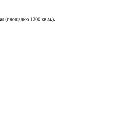
as (площадью 1200 кв.м.).