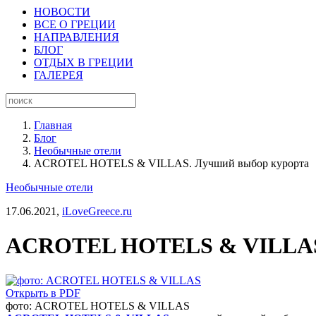
НОВОСТИ
ВСЕ О ГРЕЦИИ
НАПРАВЛЕНИЯ
БЛОГ
ОТДЫХ В ГРЕЦИИ
ГАЛЕРЕЯ
Главная
Блог
Необычные отели
ACROTEL HOTELS & VILLAS. Лучший выбор курорта
Необычные отели
17.06.2021,
iLoveGreece.ru
ACROTEL HOTELS & VILLAS.
Открыть в PDF
фото: ACROTEL HOTELS & VILLAS