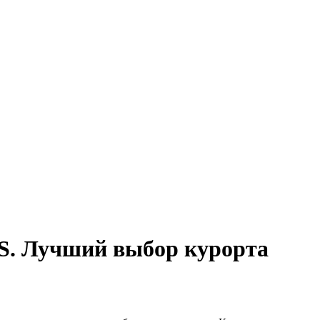
 Лучший выбор курорта