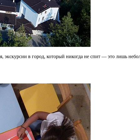
 экскурсии в город, который никогда не спит — это лишь неболь