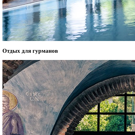
Отдых для гурманов