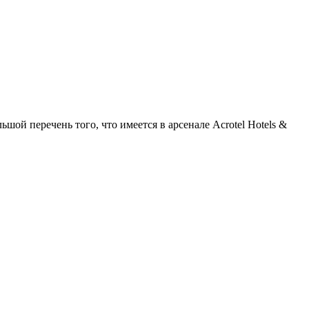
шой перечень того, что имеется в арсенале Acrotel Hotels &