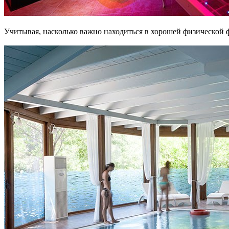
Учитывая, насколько важно находиться в хорошей физической фо