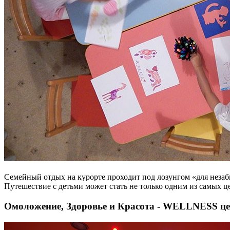
Семейный отдых на курорте проходит под лозунгом «для нез
Путешествие с детьми может стать не только одним из самых ц
Омоложение, Здоровье и Красота - WELLNESS це