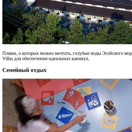
Пляжи, о которых можно мечтать, голубые воды Эгейского моря,
Villas для обеспечения идеальных каникул.
Семейный отдых