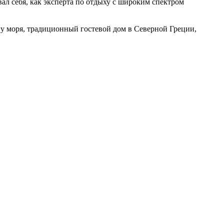
ал себя, как эксперта по отдыху с широким спектром
у моря, традиционный гостевой дом в Северной Греции,