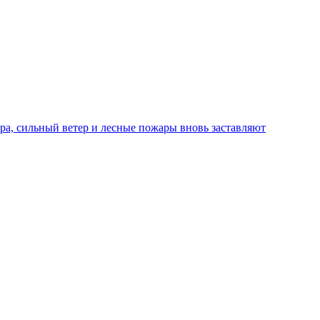
ра, сильный ветер и лесные пожары вновь заставляют