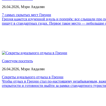
26.04.2026,
Мэри Авдалян
7 самых скрытых мест Греции
Греция кажется изученной вдоль и поперёк: все слышали про п
пишут в стандартных гидах. Первое такое место — небольшие о
Советуем посетить
26.04.2026,
Мэри Авдалян
Секреты идеального отдыха в Греции
Чтобы отдых в Греции стал по-настоящему незабываемым, важн
открытости и готовности выйти за рамки стандартного турист