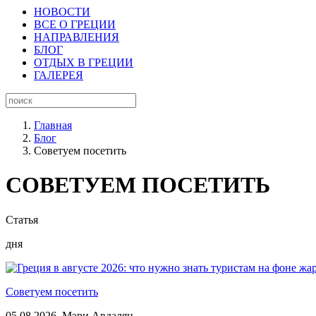
НОВОСТИ
ВСЕ О ГРЕЦИИ
НАПРАВЛЕНИЯ
БЛОГ
ОТДЫХ В ГРЕЦИИ
ГАЛЕРЕЯ
Главная
Блог
Советуем посетить
СОВЕТУЕМ ПОСЕТИТЬ
Статья
дня
Советуем посетить
05.08.2026,
Мэри Авдалян