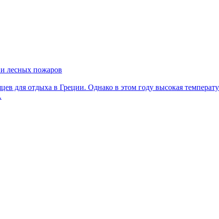
ы и лесных пожаров
ев для отдыха в Греции. Однако в этом году высокая температу
.