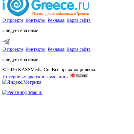
О проекте
|
Контакты
|
Реклама
|
Карта сайта
Следуйте за нами
О проекте
|
Контакты
|
Реклама
|
Карта сайта
Следуйте за нами
© 2026 KASSMedia Co. Все права защищены.
Интернет-маркетинг компании-