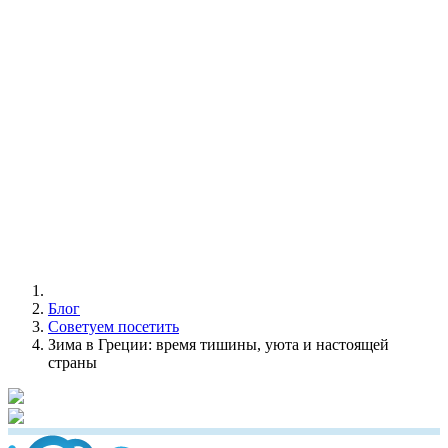
Блог
Советуем посетить
Зима в Греции: время тишины, уюта и настоящей
страны