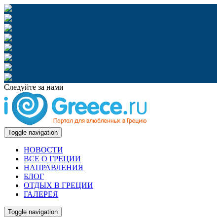
Следуйте за нами
Toggle navigation
НОВОСТИ
ВСЕ О ГРЕЦИИ
НАПРАВЛЕНИЯ
БЛОГ
ОТДЫХ В ГРЕЦИИ
ГАЛЕРЕЯ
Toggle navigation