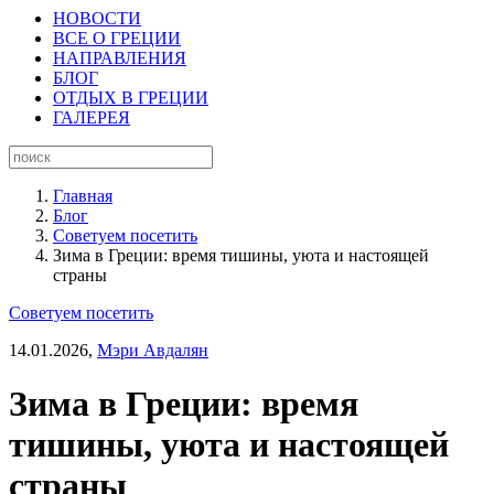
НОВОСТИ
ВСЕ О ГРЕЦИИ
НАПРАВЛЕНИЯ
БЛОГ
ОТДЫХ В ГРЕЦИИ
ГАЛЕРЕЯ
Главная
Блог
Советуем посетить
Зима в Греции: время тишины, уюта и настоящей
страны
Советуем посетить
14.01.2026,
Мэри Авдалян
Зима в Греции: время
тишины, уюта и настоящей
страны