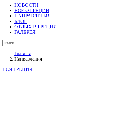
НОВОСТИ
ВСЕ О ГРЕЦИИ
НАПРАВЛЕНИЯ
БЛОГ
ОТДЫХ В ГРЕЦИИ
ГАЛЕРЕЯ
Главная
Направления
ВСЯ ГРЕЦИЯ