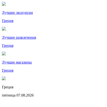
Лучшие экскурсии
Греция
Лучшие развлечения
Греция
Лучшие магазины
Греция
Греция
пятница 07.08.2026