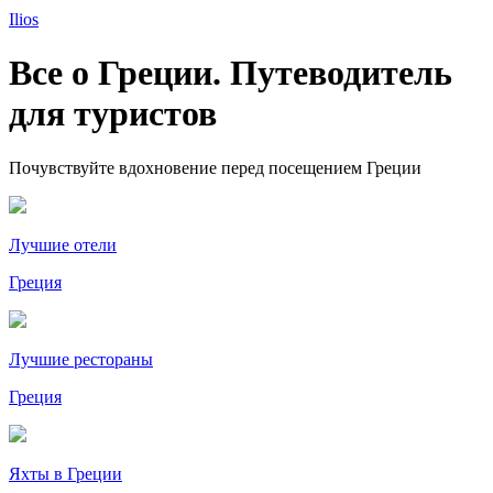
Ilios
Все о Греции. Путеводитель
для туристов
Почувствуйте вдохновение перед посещением Греции
Лучшие отели
Греция
Лучшие рестораны
Греция
Яхты в Греции