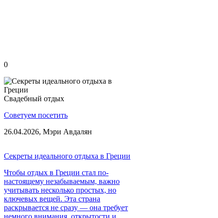
0
Свадебный отдых
Советуем посетить
26.04.2026,
Мэри Авдалян
Секреты идеального отдыха в Греции
Чтобы отдых в Греции стал по-
настоящему незабываемым, важно
учитывать несколько простых, но
ключевых вещей. Эта страна
раскрывается не сразу — она требует
немного внимания, открытости и