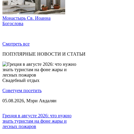
Монастырь Св. Иоанна
Богослова
Смотреть все
ПОПУЛЯРНЫЕ НОВОСТИ И СТАТЬИ
Свадебный отдых
Советуем посетить
05.08.2026,
Мэри Авдалян
Греция в августе 2026: что нужно
знать туристам на фоне жары и
лесных пожаров