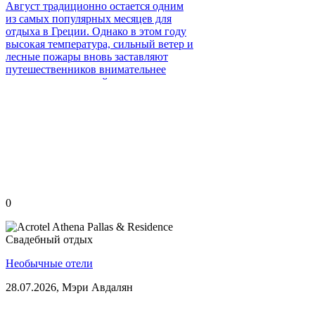
Август традиционно остается одним
из самых популярных месяцев для
отдыха в Греции. Однако в этом году
высокая температура, сильный ветер и
лесные пожары вновь заставляют
путешественников внимательнее
следить за ситуацией в стране.
0
Свадебный отдых
Необычные отели
28.07.2026,
Мэри Авдалян