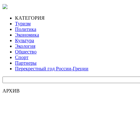
КАТЕГОРИЯ
Туризм
Политика
Экономика
Культура
Экология
Общество
Спорт
Партнеры
Перекрестный год России-Греции
АРХИВ