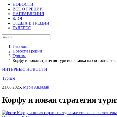
НОВОСТИ
ВСЕ О ГРЕЦИИ
НАПРАВЛЕНИЯ
БЛОГ
ОТДЫХ В ГРЕЦИИ
ГАЛЕРЕЯ
Главная
Новости Греции
Туризм
Корфу и новая стратегия туризма: ставка на состоятельн
ИНТЕРВЬЮ
НОВОСТИ
Туризм
21.08.2025,
Мэри Авдалян
Корфу и новая стратегия тури