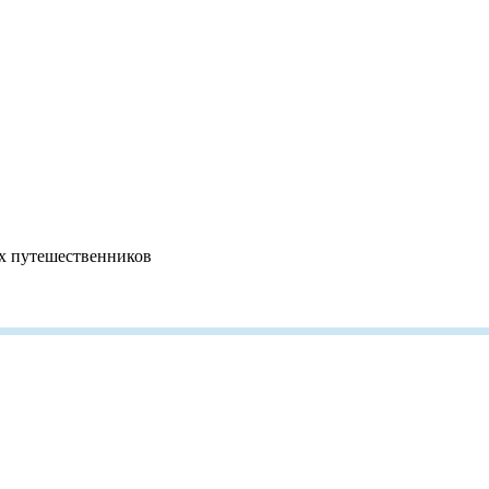
ых путешественников