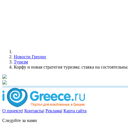
Новости Греции
Туризм
Корфу и новая стратегия туризма: ставка на состоятельн
О проекте
|
Контакты
|
Реклама
|
Карта сайта
Следуйте за нами