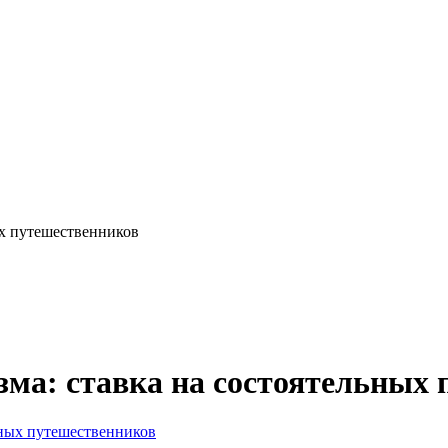
ых путешественников
зма: ставка на состоятельных