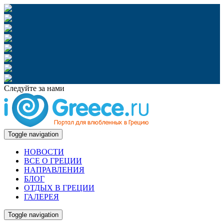
Следуйте за нами
Toggle navigation
НОВОСТИ
ВСЕ О ГРЕЦИИ
НАПРАВЛЕНИЯ
БЛОГ
ОТДЫХ В ГРЕЦИИ
ГАЛЕРЕЯ
Toggle navigation