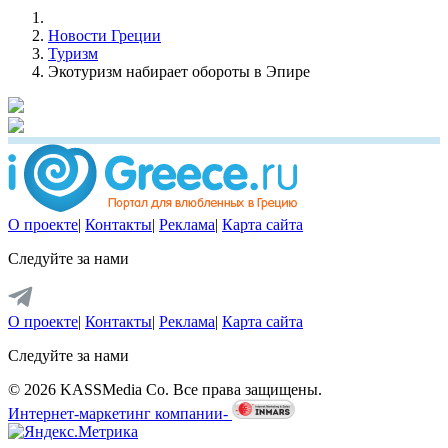
Новости Греции
Туризм
Экотуризм набирает обороты в Эпире
О проекте
|
Контакты
|
Реклама
|
Карта сайта
Следуйте за нами
О проекте
|
Контакты
|
Реклама
|
Карта сайта
Следуйте за нами
© 2026 KASSMedia Co. Все права защищены.
Интернет-маркетинг компании-