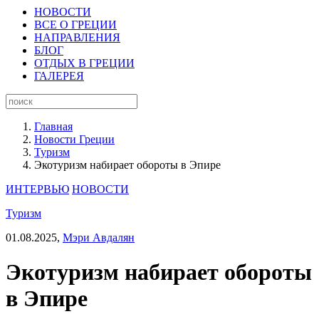
НОВОСТИ
ВСЕ О ГРЕЦИИ
НАПРАВЛЕНИЯ
БЛОГ
ОТДЫХ В ГРЕЦИИ
ГАЛЕРЕЯ
Главная
Новости Греции
Туризм
Экотуризм набирает обороты в Эпире
ИНТЕРВЬЮ
НОВОСТИ
Туризм
01.08.2025,
Мэри Авдалян
Экотуризм набирает обороты
в Эпире