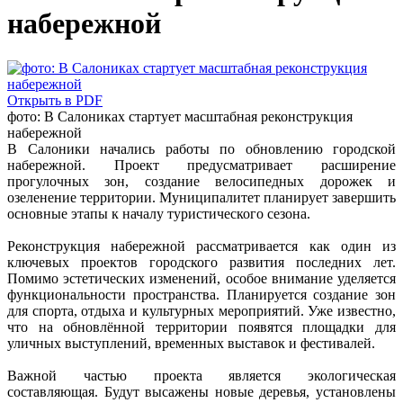
набережной
Открыть в PDF
фото: В Салониках стартует масштабная реконструкция
набережной
В Салоники начались работы по обновлению городской
набережной. Проект предусматривает расширение
прогулочных зон, создание велосипедных дорожек и
озеленение территории. Муниципалитет планирует завершить
основные этапы к началу туристического сезона.
Реконструкция набережной рассматривается как один из
ключевых проектов городского развития последних лет.
Помимо эстетических изменений, особое внимание уделяется
функциональности пространства. Планируется создание зон
для спорта, отдыха и культурных мероприятий. Уже известно,
что на обновлённой территории появятся площадки для
уличных выступлений, временных выставок и фестивалей.
Важной частью проекта является экологическая
составляющая. Будут высажены новые деревья, установлены