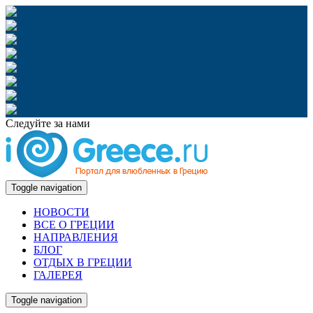
Следуйте за нами
Toggle navigation
НОВОСТИ
ВСЕ О ГРЕЦИИ
НАПРАВЛЕНИЯ
БЛОГ
ОТДЫХ В ГРЕЦИИ
ГАЛЕРЕЯ
Toggle navigation