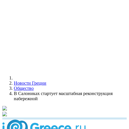
Новости Греции
Общество
В Салониках стартует масштабная реконструкция
набережной