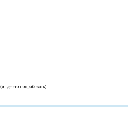
(и где это попробовать)