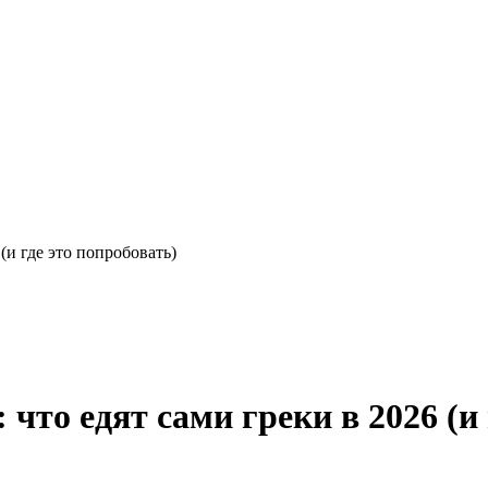
(и где это попробовать)
что едят сами греки в 2026 (и 