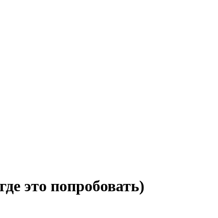
где это попробовать)