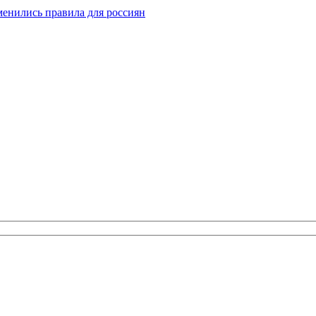
зменились правила для россиян