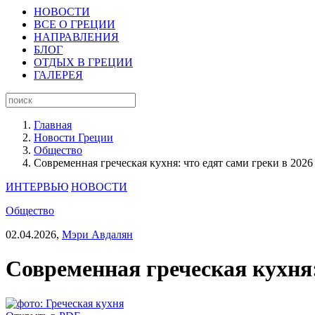
НОВОСТИ
ВСЕ О ГРЕЦИИ
НАПРАВЛЕНИЯ
БЛОГ
ОТДЫХ В ГРЕЦИИ
ГАЛЕРЕЯ
Главная
Новости Греции
Общество
Современная греческая кухня: что едят сами греки в 2026 
ИНТЕРВЬЮ
НОВОСТИ
Общество
02.04.2026,
Мэри Авдалян
Современная греческая кухня: 