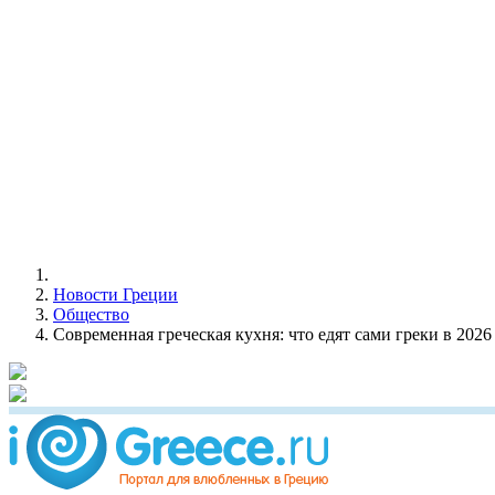
Новости Греции
Общество
Современная греческая кухня: что едят сами греки в 2026 