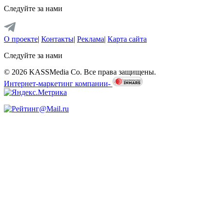
Следуйте за нами
О проекте
|
Контакты
|
Реклама
|
Карта сайта
Следуйте за нами
© 2026 KASSMedia Co. Все права защищены.
Интернет-маркетинг компании-