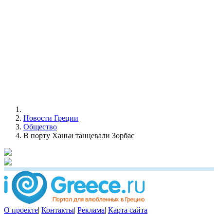
Новости Греции
Общество
В порту Ханьи танцевали Зорбас
О проекте
|
Контакты
|
Реклама
|
Карта сайта