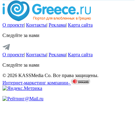
О проекте
|
Контакты
|
Реклама
|
Карта сайта
Следуйте за нами
О проекте
|
Контакты
|
Реклама
|
Карта сайта
Следуйте за нами
© 2026 KASSMedia Co. Все права защищены.
Интернет-маркетинг компании-