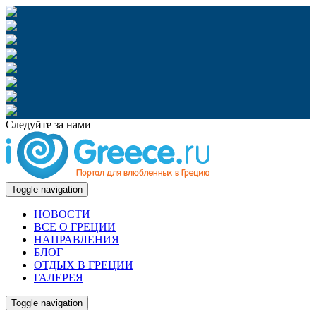
Следуйте за нами
Toggle navigation
НОВОСТИ
ВСЕ О ГРЕЦИИ
НАПРАВЛЕНИЯ
БЛОГ
ОТДЫХ В ГРЕЦИИ
ГАЛЕРЕЯ
Toggle navigation