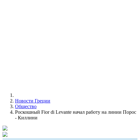
Новости Греции
Общество
Роскошный Fior di Levante начал работу на линии Порос
- Киллини