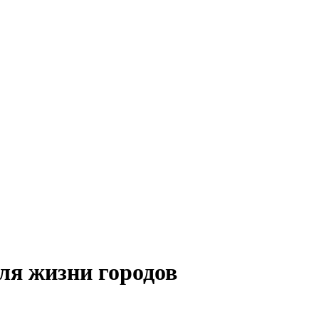
ля жизни городов