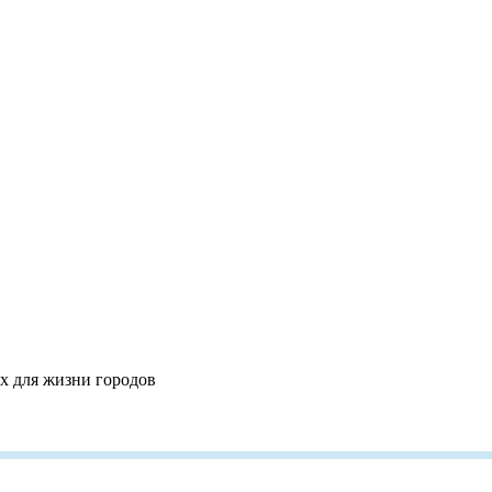
х для жизни городов