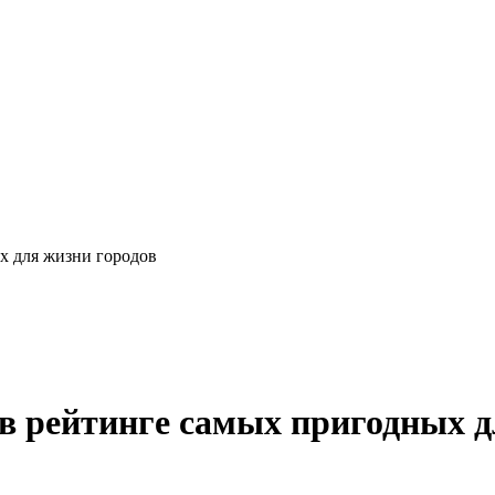
х для жизни городов
 рейтинге самых пригодных д