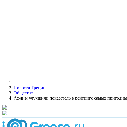
Новости Греции
Общество
Афины улучшили показатель в рейтинге самых пригодны