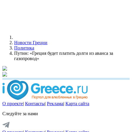
Новости Греции
Политика
Путин: «Греция будет платить долги из аванса за
газопровод»
О проекте
|
Контакты
|
Реклама
|
Карта сайта
Следуйте за нами