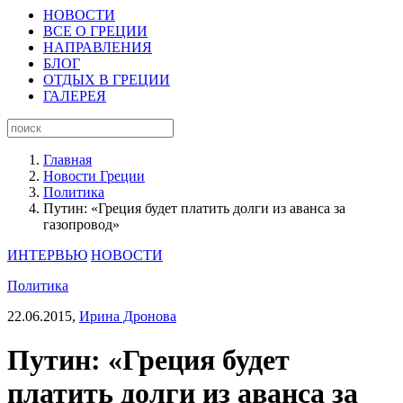
НОВОСТИ
ВСЕ О ГРЕЦИИ
НАПРАВЛЕНИЯ
БЛОГ
ОТДЫХ В ГРЕЦИИ
ГАЛЕРЕЯ
Главная
Новости Греции
Политика
Путин: «Греция будет платить долги из аванса за
газопровод»
ИНТЕРВЬЮ
НОВОСТИ
Политика
22.06.2015,
Ирина Дронова
Путин: «Греция будет
платить долги из аванса за