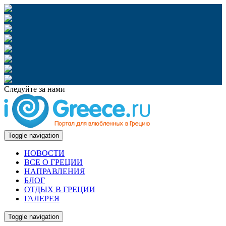
Следуйте за нами
Toggle navigation
НОВОСТИ
ВСЕ О ГРЕЦИИ
НАПРАВЛЕНИЯ
БЛОГ
ОТДЫХ В ГРЕЦИИ
ГАЛЕРЕЯ
Toggle navigation