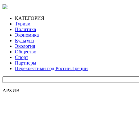
КАТЕГОРИЯ
Туризм
Политика
Экономика
Культура
Экология
Общество
Спорт
Партнеры
Перекрестный год России-Греции
АРХИВ