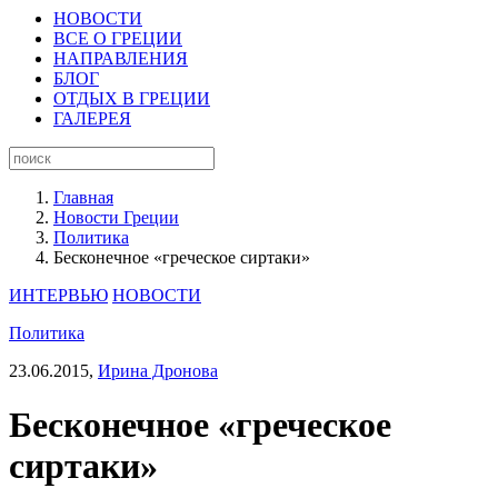
НОВОСТИ
ВСЕ О ГРЕЦИИ
НАПРАВЛЕНИЯ
БЛОГ
ОТДЫХ В ГРЕЦИИ
ГАЛЕРЕЯ
Главная
Новости Греции
Политика
Бесконечное «греческое сиртаки»
ИНТЕРВЬЮ
НОВОСТИ
Политика
23.06.2015,
Ирина Дронова
Бесконечное «греческое
сиртаки»