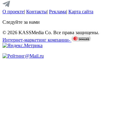
О проекте
|
Контакты
|
Реклама
|
Карта сайта
Следуйте за нами
© 2026 KASSMedia Co. Все права защищены.
Интернет-маркетинг компании-