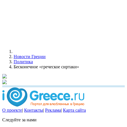
Новости Греции
Политика
Бесконечное «греческое сиртаки»
О проекте
|
Контакты
|
Реклама
|
Карта сайта
Следуйте за нами