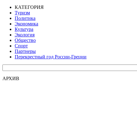
КАТЕГОРИЯ
Туризм
Политика
Экономика
Культура
Экология
Общество
Спорт
Партнеры
Перекрестный год России-Греции
АРХИВ