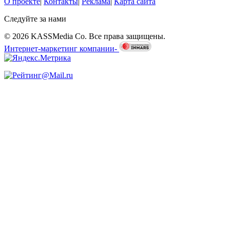
О проекте
|
Контакты
|
Реклама
|
Карта сайта
Следуйте за нами
© 2026 KASSMedia Co. Все права защищены.
Интернет-маркетинг компании-