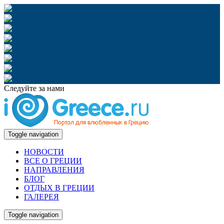
Следуйте за нами
Toggle navigation
НОВОСТИ
ВСЕ О ГРЕЦИИ
НАПРАВЛЕНИЯ
БЛОГ
ОТДЫХ В ГРЕЦИИ
ГАЛЕРЕЯ
Toggle navigation