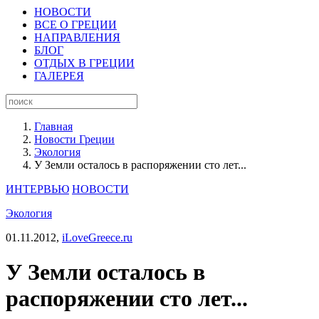
НОВОСТИ
ВСЕ О ГРЕЦИИ
НАПРАВЛЕНИЯ
БЛОГ
ОТДЫХ В ГРЕЦИИ
ГАЛЕРЕЯ
Главная
Новости Греции
Экология
У Земли осталось в распоряжении сто лет...
ИНТЕРВЬЮ
НОВОСТИ
Экология
01.11.2012,
iLoveGreece.ru
У Земли осталось в
распоряжении сто лет...