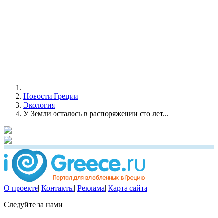
Новости Греции
Экология
У Земли осталось в распоряжении сто лет...
О проекте
|
Контакты
|
Реклама
|
Карта сайта
Следуйте за нами