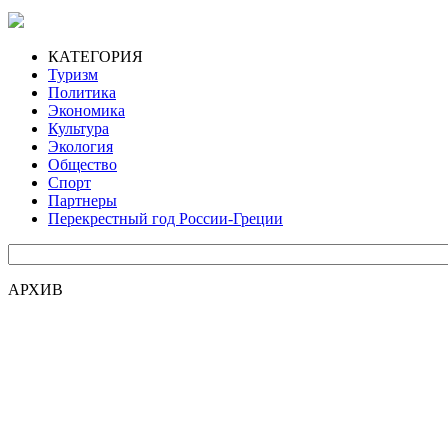
КАТЕГОРИЯ
Туризм
Политика
Экономика
Культура
Экология
Общество
Спорт
Партнеры
Перекрестный год России-Греции
АРХИВ