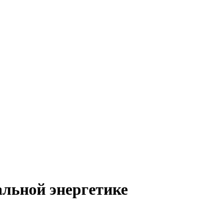
альной энергетике