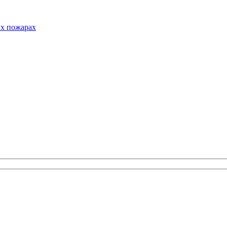
ых пожарах