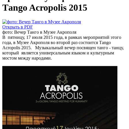
Τango Acropolis 2015
Открыть в PDF
фото: Вечер Танго в Музее Акрополя
В пятницу, 17 июля 2015 года, в рамках мероприятий этого
года, в Музее Акрополя во второй раз состоится Τango
Acropolis 2015. Музыкальный вечер посвящен танго - танцу,
который является универсальным языком и культурным
мостом между народами.