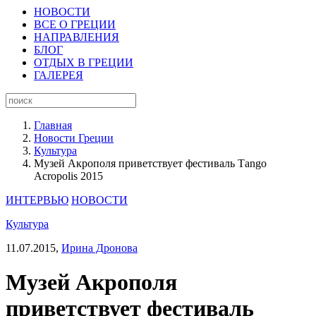
НОВОСТИ
ВСЕ О ГРЕЦИИ
НАПРАВЛЕНИЯ
БЛОГ
ОТДЫХ В ГРЕЦИИ
ГАЛЕРЕЯ
Главная
Новости Греции
Культура
Музей Акрополя приветствует фестиваль Τango
Acropolis 2015
ИНТЕРВЬЮ
НОВОСТИ
Культура
11.07.2015,
Ирина Дронова
Музей Акрополя
приветствует фестиваль