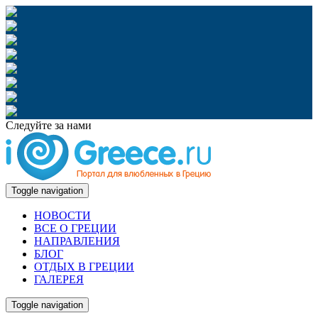
Следуйте за нами
Toggle navigation
НОВОСТИ
ВСЕ О ГРЕЦИИ
НАПРАВЛЕНИЯ
БЛОГ
ОТДЫХ В ГРЕЦИИ
ГАЛЕРЕЯ
Toggle navigation