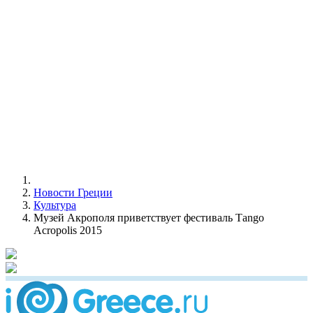
Новости Греции
Культура
Музей Акрополя приветствует фестиваль Τango
Acropolis 2015