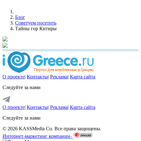
Блог
Советуем посетить
Тайны гор Китиры
О проекте
|
Контакты
|
Реклама
|
Карта сайта
Следуйте за нами
О проекте
|
Контакты
|
Реклама
|
Карта сайта
Следуйте за нами
© 2026 KASSMedia Co. Все права защищены.
Интернет-маркетинг компании-