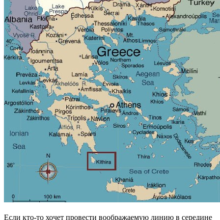
Если кто-то хочет провести воображаемую линию в середине