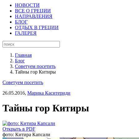
НОВОСТИ
ВСЕ О ГРЕЦИИ
НАПРАВЛЕНИЯ
БЛОГ
ОТДЫХ В ГРЕЦИИ
ГАЛЕРЕЯ
Главная
Блог
Советуем посетить
Тайны гор Китиры
Советуем посетить
26.05.2016,
Марика Каситериди
Тайны гор Китиры
Открыть в PDF
фото: Китира Капсали