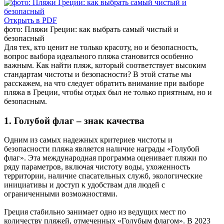
Открыть в PDF
фото: Пляжи Греции: как выбрать самый чистый и
безопасный
Для тех, кто ценит не только красоту, но и безопасность,
вопрос выбора идеального пляжа становится особенно
важным. Как найти пляж, который соответствует высоким
стандартам чистоты и безопасности? В этой статье мы
расскажем, на что следует обратить внимание при выборе
пляжа в Греции, чтобы отдых был не только приятным, но и
безопасным.
1. Голубой флаг – знак качества
Одним из самых надежных критериев чистоты и
безопасности пляжа является наличие награды «Голубой
флаг». Эта международная программа оценивает пляжи по
ряду параметров, включая чистоту воды, ухоженность
территории, наличие спасательных служб, экологические
инициативы и доступ к удобствам для людей с
ограниченными возможностями.
Греция стабильно занимает одно из ведущих мест по
количеству пляжей, отмеченных «Голубым флагом». В 2023