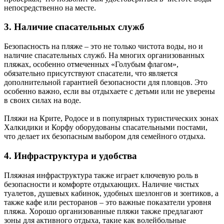
непосредственно на месте.
3. Наличие спасательных служб
Безопасность на пляже – это не только чистота воды, но и
наличие спасательных служб. На многих организованных
пляжах, особенно отмеченных «Голубым флагом»,
обязательно присутствуют спасатели, что является
дополнительной гарантией безопасности для пловцов. Это
особенно важно, если вы отдыхаете с детьми или не уверены
в своих силах на воде.
Пляжи на Крите, Родосе и в популярных туристических зонах
Халкидики и Корфу оборудованы спасательными постами,
что делает их безопасным выбором для семейного отдыха.
4. Инфраструктура и удобства
Пляжная инфраструктура также играет ключевую роль в
безопасности и комфорте отдыхающих. Наличие чистых
туалетов, душевых кабинок, удобных шезлонгов и зонтиков, а
также кафе или ресторанов – это важные показатели уровня
пляжа. Хорошо организованные пляжи также предлагают
зоны для активного отдыха, такие как волейбольные