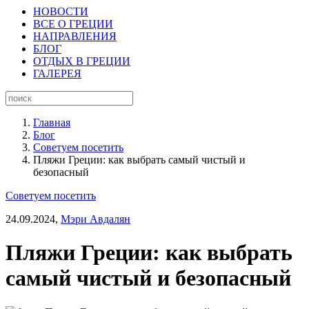
НОВОСТИ
ВСЕ О ГРЕЦИИ
НАПРАВЛЕНИЯ
БЛОГ
ОТДЫХ В ГРЕЦИИ
ГАЛЕРЕЯ
Главная
Блог
Советуем посетить
Пляжи Греции: как выбрать самый чистый и
безопасный
Советуем посетить
24.09.2024,
Мэри Авдалян
Пляжи Греции: как выбрать
самый чистый и безопасный