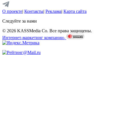
О проекте
|
Контакты
|
Реклама
|
Карта сайта
Следуйте за нами
© 2026 KASSMedia Co. Все права защищены.
Интернет-маркетинг компании-