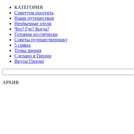
КАТЕГОРИЯ
Советуем посетить
Наши путешествия
Необычные отели
Что? Где? Когда?
Готовим по-гречески
Советы путешественнику
5 самых
Точка зрения
Сделано в Греции
Вкусы Греции
АРХИВ