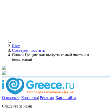
Блог
Советуем посетить
Пляжи Греции: как выбрать самый чистый и
безопасный
О проекте
|
Контакты
|
Реклама
|
Карта сайта
Следуйте за нами