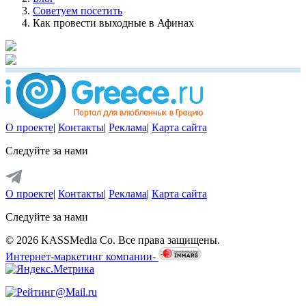
Советуем посетить
Как провести выходные в Афинах
О проекте
|
Контакты
|
Реклама
|
Карта сайта
Следуйте за нами
О проекте
|
Контакты
|
Реклама
|
Карта сайта
Следуйте за нами
© 2026 KASSMedia Co. Все права защищены.
Интернет-маркетинг компании-