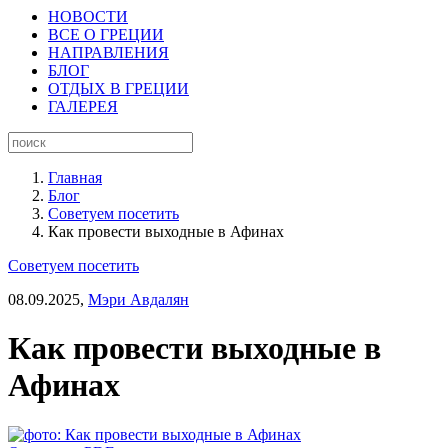
НОВОСТИ
ВСЕ О ГРЕЦИИ
НАПРАВЛЕНИЯ
БЛОГ
ОТДЫХ В ГРЕЦИИ
ГАЛЕРЕЯ
Главная
Блог
Советуем посетить
Как провести выходные в Афинах
Советуем посетить
08.09.2025,
Мэри Авдалян
Как провести выходные в
Афинах