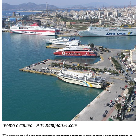
Фото с сайта - AirChampion24.com