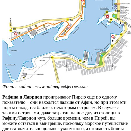
Фото с сайта - www.onlinegreekferries.com
Рафина и Лаврион
проигрывают Пирею еще по одному
показателю – они находятся дальше от Афин, но при этом эти
порты находятся ближе к некоторым островам. В случае с
такими островами, даже затратив на поездку из столицы в
Рафину/Лаврион чуть больше времени, чем в Пирей, вы
можете остаться в выигрыше, поскольку морское путешествие
длится значительно дольше сухопутного, а стоимость билета