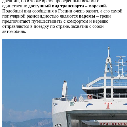
древний, но в то же время проверенный веками и
единственно
доступный вид транспорта – морской.
Подобный вид сообщения в Греции очень развит, а его самой
популярной разновидностью являются
паромы
– греки
предпочитают путешествовать с комфортом и нередко
отправляются в поездку по стране, захватив с собой
автомобиль.