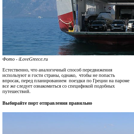
Фото - iLoveGreece.ru
Естественно, что аналогичный способ передвижения
используют и гости страны, однако, чтобы не попасть
впросак, перед планированием поездки по Греции на пароме
все же следует ознакомиться со спецификой подобных
путешествий.
Выбирайте порт отправления правильно