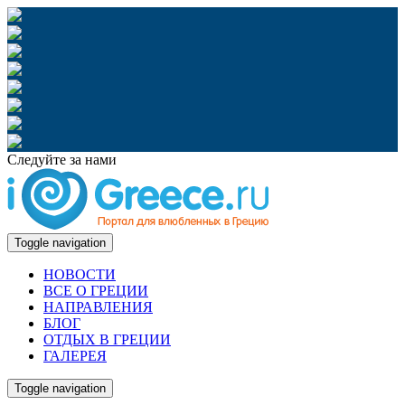
Следуйте за нами
Toggle navigation
НОВОСТИ
ВСЕ О ГРЕЦИИ
НАПРАВЛЕНИЯ
БЛОГ
ОТДЫХ В ГРЕЦИИ
ГАЛЕРЕЯ
Toggle navigation