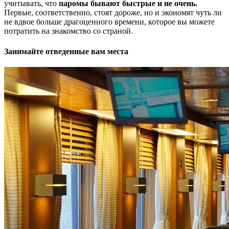
учитывать, что
паромы бывают быстрые и не очень.
Первые, соответственно, стоят дороже, но и экономят чуть ли
не вдвое больше драгоценного времени, которое вы можете
потратить на знакомство со страной.
Занимайте отведенные вам места