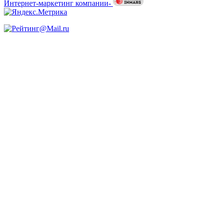
Интернет-маркетинг компании-