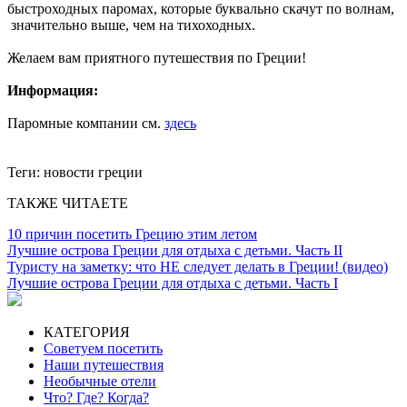
быстроходных паромах, которые буквально скачут по волнам,
значительно выше, чем на тихоходных.
Желаем вам приятного путешествия по Греции!
Информация:
Паромные компании см.
здесь
Теги:
новости греции
ТАКЖЕ ЧИТАЕТЕ
10 причин посетить Грецию этим летом
Лучшие острова Греции для отдыха с детьми. Часть II
Туристу на заметку: что НЕ следует делать в Греции! (видео)
Лучшие острова Греции для отдыха с детьми. Часть I
КАТЕГОРИЯ
Советуем посетить
Наши путешествия
Необычные отели
Что? Где? Когда?