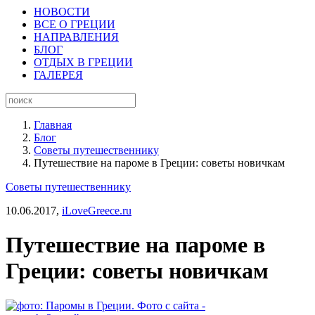
НОВОСТИ
ВСЕ О ГРЕЦИИ
НАПРАВЛЕНИЯ
БЛОГ
ОТДЫХ В ГРЕЦИИ
ГАЛЕРЕЯ
Главная
Блог
Советы путешественнику
Путешествие на пароме в Греции: советы новичкам
Советы путешественнику
10.06.2017,
iLoveGreece.ru
Путешествие на пароме в
Греции: советы новичкам