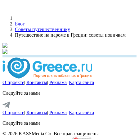
Блог
Советы путешественнику
Путешествие на пароме в Греции: советы новичкам
О проекте
|
Контакты
|
Реклама
|
Карта сайта
Следуйте за нами
О проекте
|
Контакты
|
Реклама
|
Карта сайта
Следуйте за нами
© 2026 KASSMedia Co. Все права защищены.