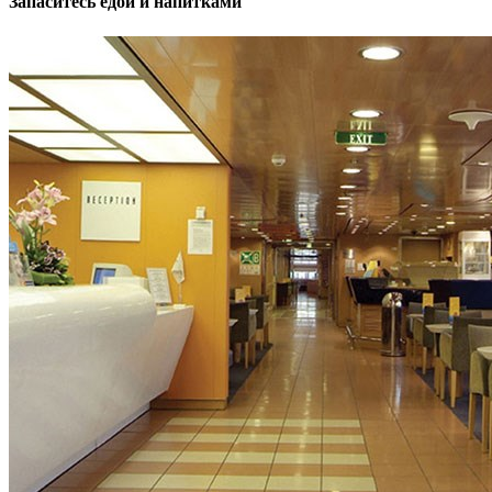
Запаситесь едой и напитками