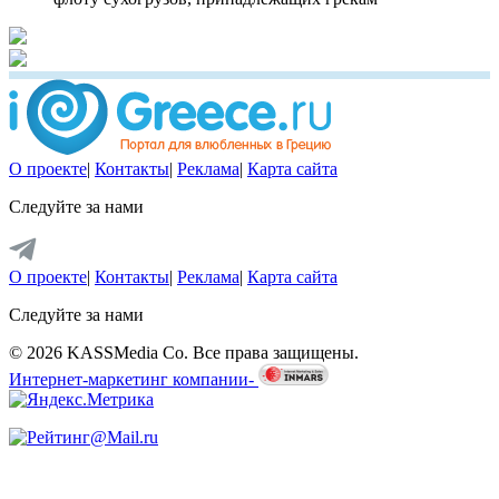
О проекте
|
Контакты
|
Реклама
|
Карта сайта
Следуйте за нами
О проекте
|
Контакты
|
Реклама
|
Карта сайта
Следуйте за нами
© 2026 KASSMedia Co. Все права защищены.
Интернет-маркетинг компании-