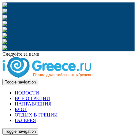
Следуйте за нами
Toggle navigation
НОВОСТИ
ВСЕ О ГРЕЦИИ
НАПРАВЛЕНИЯ
БЛОГ
ОТДЫХ В ГРЕЦИИ
ГАЛЕРЕЯ
Toggle navigation