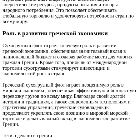
энергетические ресурсы, продукты питания и товары
народного потребления. Это позволяет обеспечивать
глобальную торговлю и удовлетворять потребности стран по
всему миру.
Роль в развитии греческой экономики
Сухогрузный флот играет ключевую роль в развитии
греческой экономики, обеспечивая значительный вклад в
национальный бюджет и создавая рабочие места для многих
граждан Греции. Кроме того, прибыль от международной
торговли сухогрузами стимулирует инвестиции и
экономический рост в стране.
Греческий сухогрузный флот играет неоценимую роль в
мировой экономике, обеспечивая эффективную и безопасную
перевозку грузов по всему миру. Благодаря своей долгой
истории и традициям, а также современным технологиям и
стратегиям управления, греческие судовладельцы
продолжают укреплять свою позицию в мировой морской
торговле и делать важный вклад в экономическое развитие
Греции.
Теги:
сделано в греции