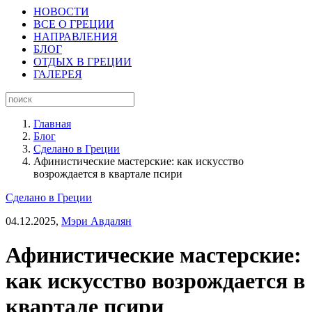
НОВОСТИ
ВСЕ О ГРЕЦИИ
НАПРАВЛЕНИЯ
БЛОГ
ОТДЫХ В ГРЕЦИИ
ГАЛЕРЕЯ
Главная
Блог
Сделано в Греции
Афинистические мастерские: как искусство
возрождается в квартале псири
Сделано в Греции
04.12.2025,
Мэри Авдалян
Афинистические мастерские:
как искусство возрождается в
квартале псири