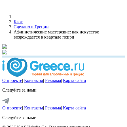
Блог
Сделано в Греции
Афинистические мастерские: как искусство
возрождается в квартале псири
О проекте
|
Контакты
|
Реклама
|
Карта сайта
Следуйте за нами
О проекте
|
Контакты
|
Реклама
|
Карта сайта
Следуйте за нами