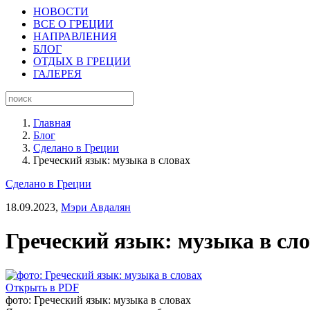
НОВОСТИ
ВСЕ О ГРЕЦИИ
НАПРАВЛЕНИЯ
БЛОГ
ОТДЫХ В ГРЕЦИИ
ГАЛЕРЕЯ
Главная
Блог
Сделано в Греции
Греческий язык: музыка в словах
Сделано в Греции
18.09.2023,
Мэри Авдалян
Греческий язык: музыка в сл
Открыть в PDF
фото: Греческий язык: музыка в словах