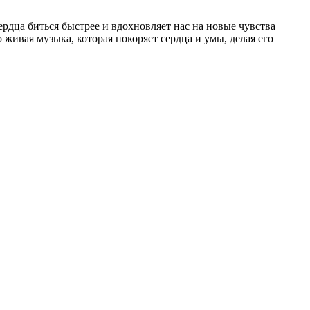
ердца биться быстрее и вдохновляет нас на новые чувства
 живая музыка, которая покоряет сердца и умы, делая его