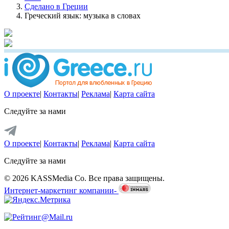
Сделано в Греции
Греческий язык: музыка в словах
О проекте
|
Контакты
|
Реклама
|
Карта сайта
Следуйте за нами
О проекте
|
Контакты
|
Реклама
|
Карта сайта
Следуйте за нами
© 2026 KASSMedia Co. Все права защищены.
Интернет-маркетинг компании-