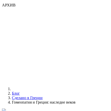
АРХИВ
Блог
Сделано в Греции
Гомеопатия и Греция: наследие веков