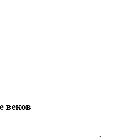
е веков