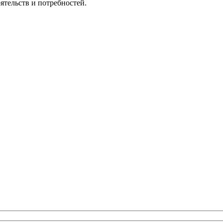
ятельств и потребностей.