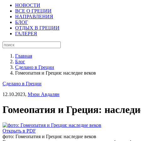
НОВОСТИ
ВСЕ О ГРЕЦИИ
НАПРАВЛЕНИЯ
БЛОГ
ОТДЫХ В ГРЕЦИИ
ГАЛЕРЕЯ
Главная
Блог
Сделано в Греции
Гомеопатия и Греция: наследие веков
Сделано в Греции
12.10.2023,
Мэри Авдалян
Гомеопатия и Греция: наследи
Открыть в PDF
фото: Гомеопатия и Греция: наследие веков