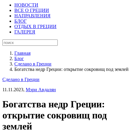
НОВОСТИ
ВСЕ О ГРЕЦИИ
НАПРАВЛЕНИЯ
БЛОГ
ОТДЫХ В ГРЕЦИИ
ГАЛЕРЕЯ
Главная
Блог
Сделано в Греции
Богатства недр Греции: открытие сокровищ под землей
Сделано в Греции
11.11.2023,
Мэри Авдалян
Богатства недр Греции:
открытие сокровищ под
землей