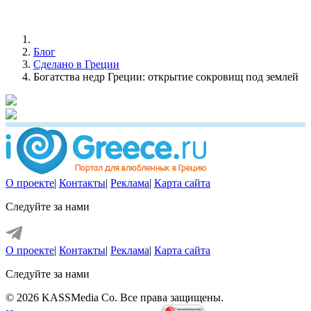
Блог
Сделано в Греции
Богатства недр Греции: открытие сокровищ под землей
О проекте
|
Контакты
|
Реклама
|
Карта сайта
Следуйте за нами
О проекте
|
Контакты
|
Реклама
|
Карта сайта
Следуйте за нами
© 2026 KASSMedia Co. Все права защищены.