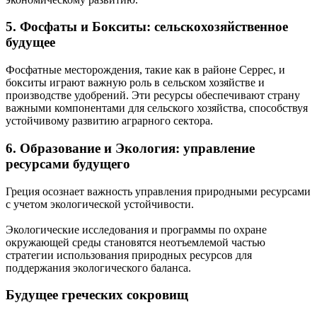
5. Фосфаты и Бокситы: сельскохозяйственное
будущее
Фосфатные месторождения, такие как в районе Серрес, и
бокситы играют важную роль в сельском хозяйстве и
производстве удобрений. Эти ресурсы обеспечивают страну
важными компонентами для сельского хозяйства, способствуя
устойчивому развитию аграрного сектора.
6. Образование и Экология: управление
ресурсами будущего
Греция осознает важность управления природными ресурсами
с учетом экологической устойчивости.
Экологические исследования и программы по охране
окружающей среды становятся неотъемлемой частью
стратегии использования природных ресурсов для
поддержания экологического баланса.
Будущее греческих сокровищ