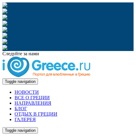
Следуйте за нами
Toggle navigation
НОВОСТИ
ВСЕ О ГРЕЦИИ
НАПРАВЛЕНИЯ
БЛОГ
ОТДЫХ В ГРЕЦИИ
ГАЛЕРЕЯ
Toggle navigation