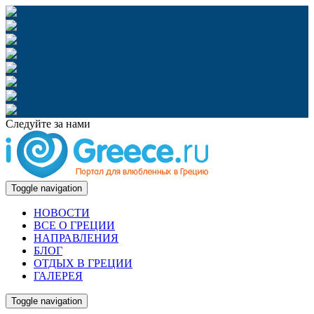
Следуйте за нами
Toggle navigation
НОВОСТИ
ВСЕ О ГРЕЦИИ
НАПРАВЛЕНИЯ
БЛОГ
ОТДЫХ В ГРЕЦИИ
ГАЛЕРЕЯ
Toggle navigation