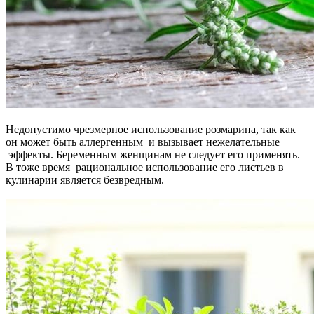
Недопустимо чрезмерное использование розмарина, так как
он может быть аллергенным и вызывает нежелательные
эффекты. Беременным женщинам не следует его применять.
В тоже время рациональное использование его листьев в
кулинарии является безвредным.