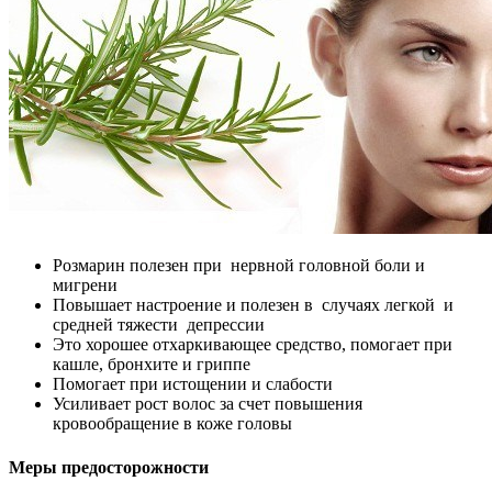
Розмарин полезен при нервной головной боли и
мигрени
Повышает настроение и полезен в случаях легкой и
средней тяжести депрессии
Это хорошее отхаркивающее средство, помогает при
кашле, бронхите и гриппе
Помогает при истощении и слабости
Усиливает рост волос за счет повышения
кровообращение в коже головы
Меры предосторожности