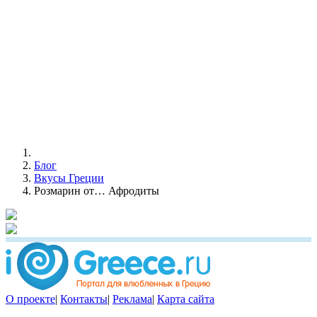
Блог
Вкусы Греции
Розмарин от… Афродиты
О проекте
|
Контакты
|
Реклама
|
Карта сайта