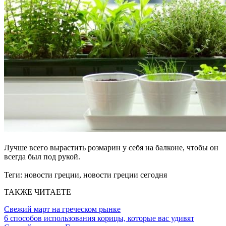
Лучше всего вырастить розмарин у себя на балконе, чтобы он
всегда был под рукой.
Теги:
новости греции, новости греции сегодня
ТАКЖЕ ЧИТАЕТЕ
Cвежий март на греческом рынке
6 способов использования корицы, которые вас удивят