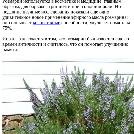
Розмарин используется в косметике и медицине, главным
образом, для борьбы с гриппом и при головной боли. Но
недавние научные исследования показали еще одно
удивительное новое применение эфирного масла розмарина:
оно повышает
когнитивные
способности, улучшает память на
75%.
Истина заключается в том, что розмарин был известен еще со
времен античности и считалось, что он помогает улучшению
памяти.