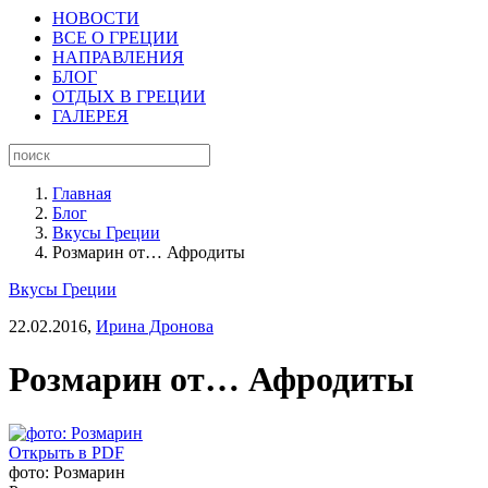
НОВОСТИ
ВСЕ О ГРЕЦИИ
НАПРАВЛЕНИЯ
БЛОГ
ОТДЫХ В ГРЕЦИИ
ГАЛЕРЕЯ
Главная
Блог
Вкусы Греции
Розмарин от… Афродиты
Вкусы Греции
22.02.2016,
Ирина Дронова
Розмарин от… Афродиты
Открыть в PDF
фото: Розмарин