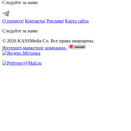
Следуйте за нами
О проекте
|
Контакты
|
Реклама
|
Карта сайта
Следуйте за нами
© 2026 KASSMedia Co. Все права защищены.
Интернет-маркетинг компании-