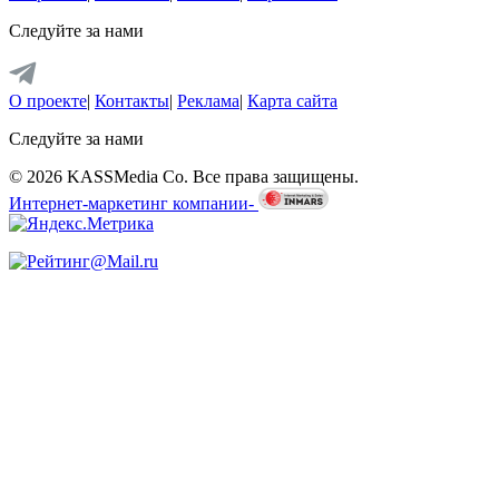
Следуйте за нами
О проекте
|
Контакты
|
Реклама
|
Карта сайта
Следуйте за нами
© 2026 KASSMedia Co. Все права защищены.
Интернет-маркетинг компании-