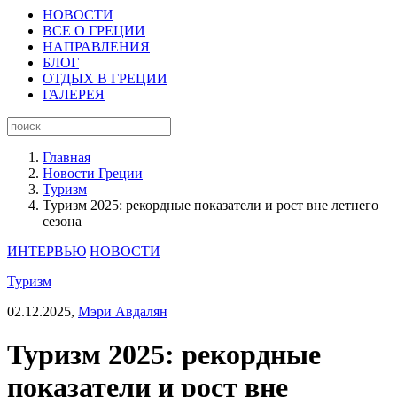
НОВОСТИ
ВСЕ О ГРЕЦИИ
НАПРАВЛЕНИЯ
БЛОГ
ОТДЫХ В ГРЕЦИИ
ГАЛЕРЕЯ
Главная
Новости Греции
Туризм
Туризм 2025: рекордные показатели и рост вне летнего
сезона
ИНТЕРВЬЮ
НОВОСТИ
Туризм
02.12.2025,
Мэри Авдалян
Туризм 2025: рекордные
показатели и рост вне