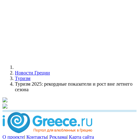
Новости Греции
Туризм
Туризм 2025: рекордные показатели и рост вне летнего
сезона
О проекте
|
Контакты
|
Реклама
|
Карта сайта