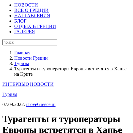
НОВОСТИ
ВСЕ О ГРЕЦИИ
НАПРАВЛЕНИЯ
БЛОГ
ОТДЫХ В ГРЕЦИИ
ГАЛЕРЕЯ
Главная
Новости Греции
Туризм
Турагенты и туроператоры Европы встретятся в Ханье
на Крите
ИНТЕРВЬЮ
НОВОСТИ
Туризм
07.09.2022,
iLoveGreece.ru
Турагенты и туроператоры
Европы встретятся в Ханье