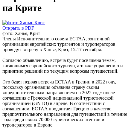
на Крите
Открыть в PDF
фото: Ханья, Крит
Члены Исполнительного совета ECTAA, зонтичной
организации европейских турагентов и туроператоров,
проведут встречу в Ханье, Крит, 15-17 сентября.
Согласно объявлению, встреча будет посвящена темам,
касающимся европейского туризма, а также управлению и
принятию решений по текущим вопросам путешествий.
Это будет первая встреча ECTAA в Греции в 2022 году,
поскольку организация объявила страну своим
«предпочтительным направлением на 2022 год» после
соглашения с Греческой национальной туристической
организацией (GNTO) в апреле. В соответствии с
соглашением, ECTAA продвигает Грецию в качестве
предпочтительного направления для путешествий в течение
года среди своих 70 000 туристических агентов и
туроператоров в Европе.