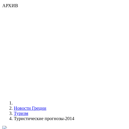
АРХИВ
Новости Греции
Туризм
Туристические прогнозы-2014