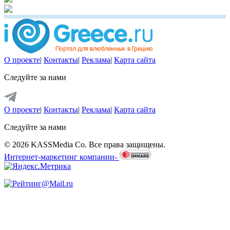
О проекте
|
Контакты
|
Реклама
|
Карта сайта
Следуйте за нами
О проекте
|
Контакты
|
Реклама
|
Карта сайта
Следуйте за нами
© 2026 KASSMedia Co. Все права защищены.
Интернет-маркетинг компании-