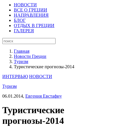
НОВОСТИ
ВСЕ О ГРЕЦИИ
НАПРАВЛЕНИЯ
БЛОГ
ОТДЫХ В ГРЕЦИИ
ГАЛЕРЕЯ
Главная
Новости Греции
Туризм
Туристические прогнозы-2014
ИНТЕРВЬЮ
НОВОСТИ
Туризм
06.01.2014,
Евгения Евстафиу
Туристические
прогнозы-2014