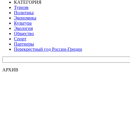
КАТЕГОРИЯ
Туризм
Политика
Экономика
Культура
Экология
Общество
Спорт
Партнеры
Перекрестный год России-Греции
АРХИВ