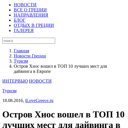
НОВОСТИ
ВСЕ О ГРЕЦИИ
НАПРАВЛЕНИЯ
БЛОГ
ОТДЫХ В ГРЕЦИИ
ГАЛЕРЕЯ
Главная
Новости Греции
Туризм
Остров Хиос вошел в ТОП 10 лучших мест для
дайвинга в Европе
ИНТЕРВЬЮ
НОВОСТИ
Туризм
18.08.2016,
iLoveGreece.ru
Остров Хиос вошел в ТОП 10
лучших мест для дайвинга в