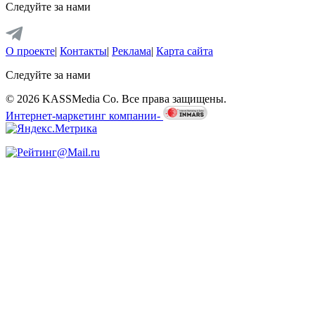
Следуйте за нами
О проекте
|
Контакты
|
Реклама
|
Карта сайта
Следуйте за нами
© 2026 KASSMedia Co. Все права защищены.
Интернет-маркетинг компании-