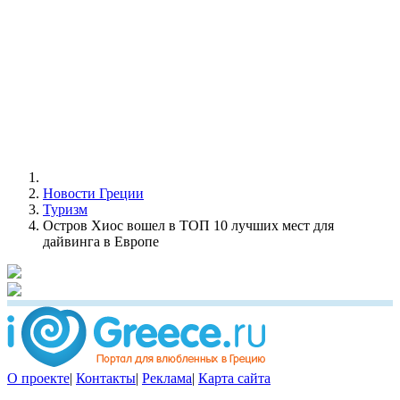
Новости Греции
Туризм
Остров Хиос вошел в ТОП 10 лучших мест для
дайвинга в Европе
О проекте
|
Контакты
|
Реклама
|
Карта сайта