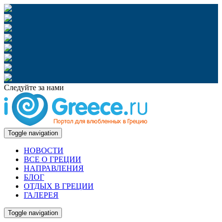
Следуйте за нами
Toggle navigation
НОВОСТИ
ВСЕ О ГРЕЦИИ
НАПРАВЛЕНИЯ
БЛОГ
ОТДЫХ В ГРЕЦИИ
ГАЛЕРЕЯ
Toggle navigation