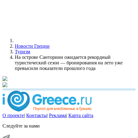
Новости Греции
Туризм
На острове Санторини ожидается рекордный
туристический сезон — бронирования на лето уже
превысили показатели прошлого года
О проекте
|
Контакты
|
Реклама
|
Карта сайта
Следуйте за нами