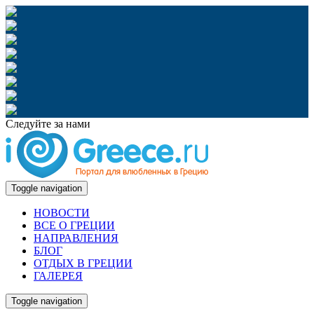
Следуйте за нами
Toggle navigation
НОВОСТИ
ВСЕ О ГРЕЦИИ
НАПРАВЛЕНИЯ
БЛОГ
ОТДЫХ В ГРЕЦИИ
ГАЛЕРЕЯ
Toggle navigation