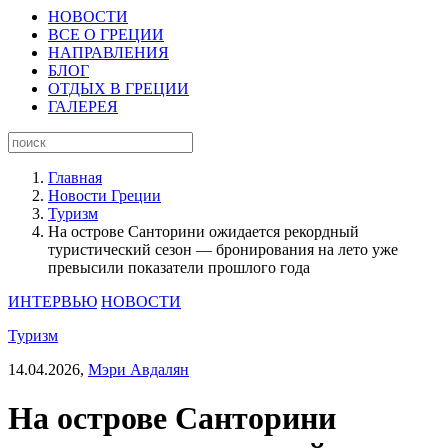
НОВОСТИ
ВСЕ О ГРЕЦИИ
НАПРАВЛЕНИЯ
БЛОГ
ОТДЫХ В ГРЕЦИИ
ГАЛЕРЕЯ
Главная
Новости Греции
Туризм
На острове Санторини ожидается рекордный
туристический сезон — бронирования на лето уже
превысили показатели прошлого года
ИНТЕРВЬЮ
НОВОСТИ
Туризм
14.04.2026,
Мэри Авдалян
На острове Санторини