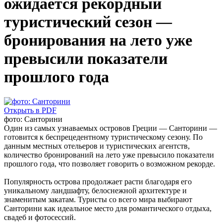
ожидается рекордный
туристический сезон —
бронирования на лето уже
превысили показатели
прошлого года
Открыть в PDF
фото: Санторини
Один из самых узнаваемых островов Греции — Санторини —
готовится к беспрецедентному туристическому сезону. По
данным местных отельеров и туристических агентств,
количество бронирований на лето уже превысило показатели
прошлого года, что позволяет говорить о возможном рекорде.
Популярность острова продолжает расти благодаря его
уникальному ландшафту, белоснежной архитектуре и
знаменитым закатам. Туристы со всего мира выбирают
Санторини как идеальное место для романтического отдыха,
свадеб и фотосессий.