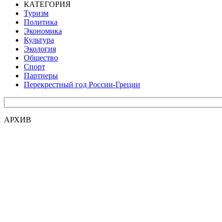
КАТЕГОРИЯ
Туризм
Политика
Экономика
Культура
Экология
Общество
Спорт
Партнеры
Перекрестный год России-Греции
АРХИВ